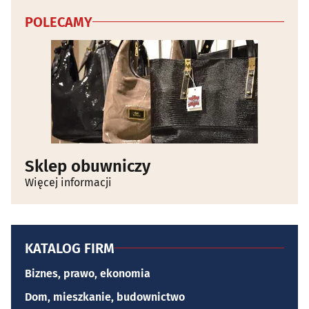
POLECAMY
Sklep obuwniczy
Więcej informacji
KATALOG FIRM
Biznes, prawo, ekonomia
Dom, mieszkanie, budownictwo