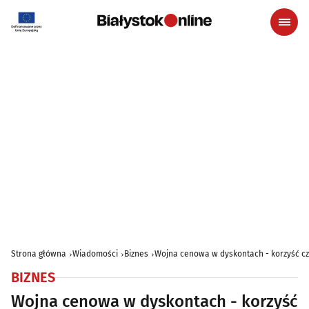
Strona główna
Wiadomości
Biznes
Wojna cenowa w dyskontach - korzyść cz
BIZNES
Wojna cenowa w dyskontach - korzyść