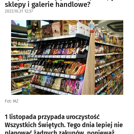
sklepy i galerie handlowe?
2023.10.31 12:37
Fot: MZ
1 listopada przypada uroczystość
Wszystkich Świętych. Tego dnia lepiej nie
planować żadnych zakupów, ponieważ