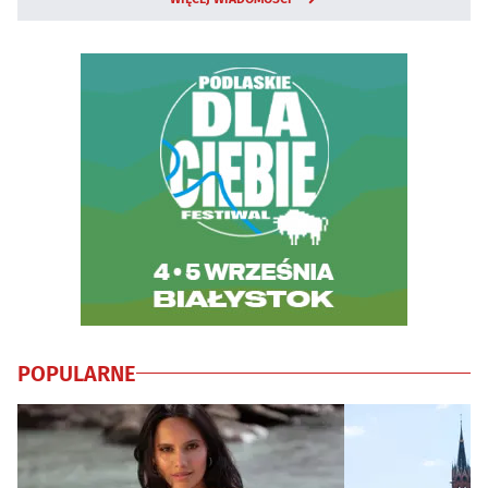
POPULARNE