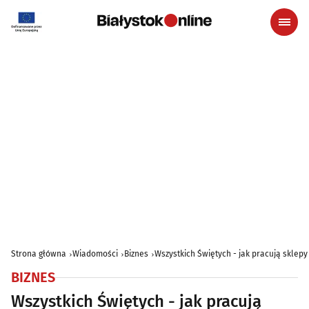
Strona główna
Wiadomości
Biznes
Wszystkich Świętych - jak pracują sklepy
BIZNES
Wszystkich Świętych - jak pracują