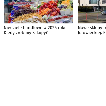
Niedziele handlowe w 2026 roku.
Nowe sklepy o
Kiedy zrobimy zakupy?
Jurowieckiej. K
promocji