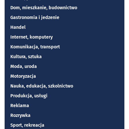
Dom, mieszkanie, budownictwo
Gastronomia i jedzenie
Handel
Internet, komputery
Komunikacja, transport
Kultura, sztuka
Moda, uroda
Motoryzacja
Nauka, edukacja, szkolnictwo
Produkcja, usługi
Reklama
Rozrywka
Sport, rekreacja