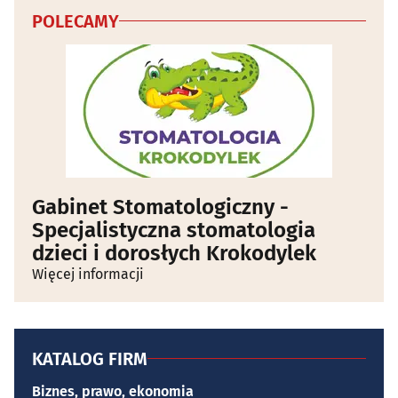
POLECAMY
Gabinet Stomatologiczny -
Specjalistyczna stomatologia
dzieci i dorosłych Krokodylek
Więcej informacji
KATALOG FIRM
Biznes, prawo, ekonomia