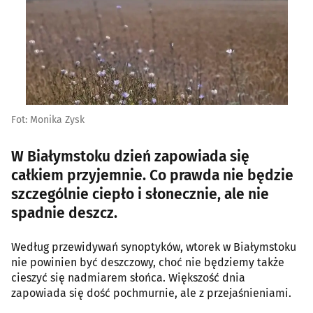
Fot: Monika Zysk
W Białymstoku dzień zapowiada się
całkiem przyjemnie. Co prawda nie będzie
szczególnie ciepło i słonecznie, ale nie
spadnie deszcz.
Według przewidywań synoptyków, wtorek w Białymstoku
nie powinien być deszczowy, choć nie będziemy także
cieszyć się nadmiarem słońca. Większość dnia
zapowiada się dość pochmurnie, ale z przejaśnieniami.