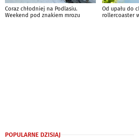
Coraz chłodniej na Podlasiu.
Od upału do 
Weekend pod znakiem mrozu
rollercoaster 
POPULARNE DZISIAJ