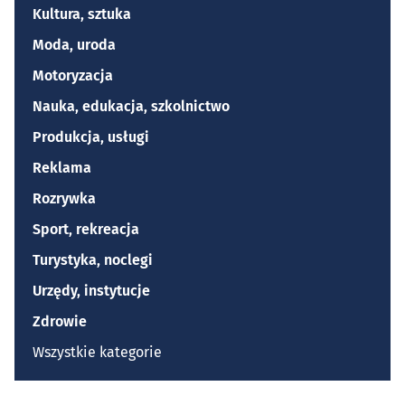
Kultura, sztuka
Moda, uroda
Motoryzacja
Nauka, edukacja, szkolnictwo
Produkcja, usługi
Reklama
Rozrywka
Sport, rekreacja
Turystyka, noclegi
Urzędy, instytucje
Zdrowie
Wszystkie kategorie