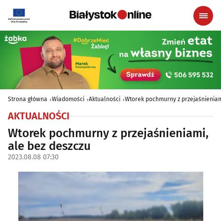
Strona główna
Wiadomości
Aktualności
Wtorek pochmurny z przejaśnieniam
AKTUALNOŚCI
Wtorek pochmurny z przejaśnieniami,
ale bez deszczu
2023.08.08 07:30