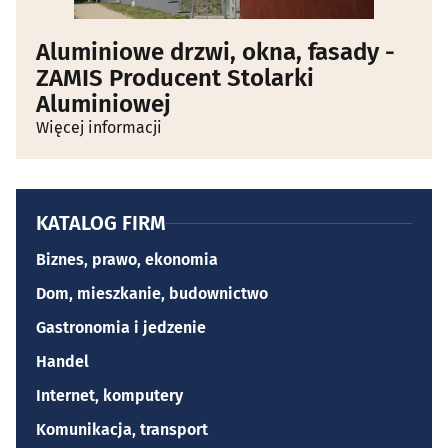
Aluminiowe drzwi, okna, fasady -
ZAMIS Producent Stolarki
Aluminiowej
Więcej informacji
KATALOG FIRM
Biznes, prawo, ekonomia
Dom, mieszkanie, budownictwo
Gastronomia i jedzenie
Handel
Internet, komputery
Komunikacja, transport