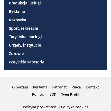
Produkcja, usługi
Reklama
Rozrywka
Sport, rekreacja
Turystyka, noclegi
Urzędy, instytucje
Zdrowie
Wszystkie kategorie
O portalu
Reklama
Patronat
Praca
Kontakt
Pomoc
ISOK
Twój Profil
Polityka prywatności
|
Polityka cookies