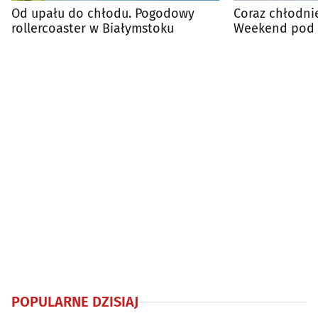
Od upału do chłodu. Pogodowy
Coraz chłodnie
rollercoaster w Białymstoku
Weekend pod 
POPULARNE DZISIAJ