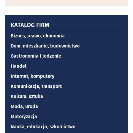
KATALOG FIRM
Biznes, prawo, ekonomia
Dom, mieszkanie, budownictwo
Gastronomia i jedzenie
Handel
Internet, komputery
Komunikacja, transport
Kultura, sztuka
Moda, uroda
Motoryzacja
Nauka, edukacja, szkolnictwo