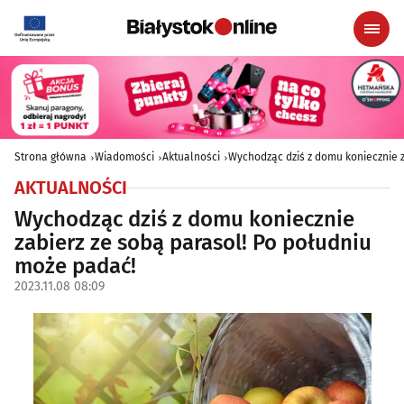
Strona główna
Wiadomości
Aktualności
Wychodząc dziś z domu koniecznie 
AKTUALNOŚCI
Wychodząc dziś z domu koniecznie
zabierz ze sobą parasol! Po południu
może padać!
2023.11.08 08:09