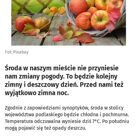
Fot: Pixabay
Środa w naszym mieście nie przyniesie
nam zmiany pogody. To będzie kolejny
zimny i deszczowy dzień. Przed nami też
wyjątkowo zimna noc.
Zgodnie z zapowiedziami synoptyków, środa w stolicy
województwa podlaskiego będzie chłodna i pochmurna.
Temperatura odczuwalna wyniesie dziś 7°C. Po południu
mogą pojawić się też opady deszczu.