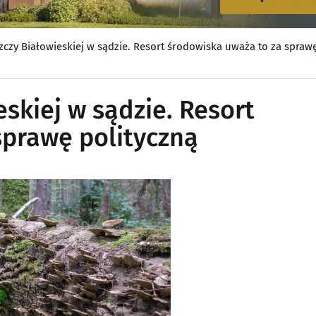
czy Białowieskiej w sądzie. Resort środowiska uważa to za sprawę
skiej w sądzie. Resort
sprawę polityczną