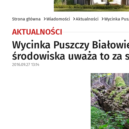
Strona główna
Wiadomości
Aktualności
Wycinka Pusz
AKTUALNOŚCI
Wycinka Puszczy Białowie
środowiska uważa to za 
2016.09.27 13:14