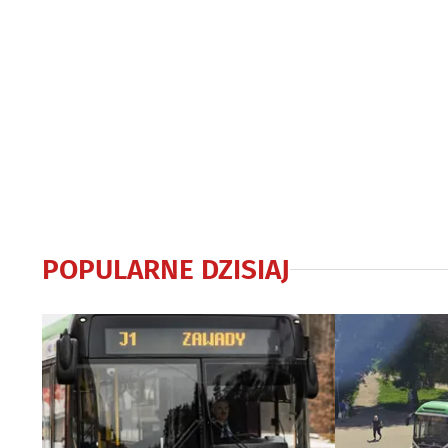
POPULARNE DZISIAJ