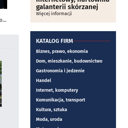
galanterii skórzanej
Więcej informacji
do
KATALOG FIRM
Biznes, prawo, ekonomia
Dom, mieszkanie, budownictwo
Gastronomia i jedzenie
Handel
Internet, komputery
Komunikacja, transport
Kultura, sztuka
Moda, uroda