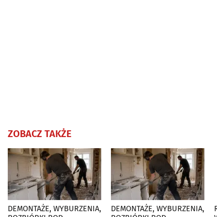
ZOBACZ TAKŻE
DEMONTAŻE, WYBURZENIA,
DEMONTAŻE, WYBURZENIA,