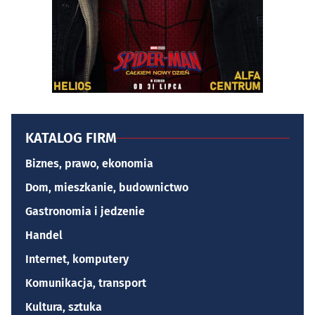
KATALOG FIRM
Biznes, prawo, ekonomia
Dom, mieszkanie, budownictwo
Gastronomia i jedzenie
Handel
Internet, komputery
Komunikacja, transport
Kultura, sztuka