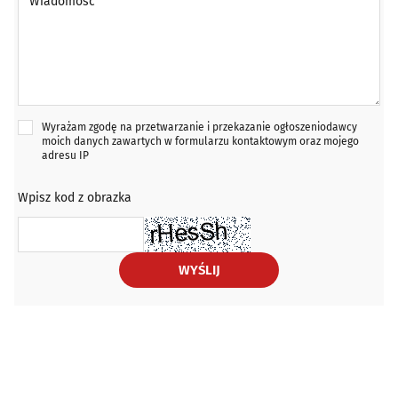
Wyrażam zgodę na przetwarzanie i przekazanie ogłoszeniodawcy
moich danych zawartych w formularzu kontaktowym oraz mojego
adresu IP
Wpisz kod z obrazka
WYŚLIJ