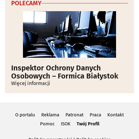
POLECAMY
Inspektor Ochrony Danych
Osobowych – Formica Białystok
Więcej informacji
O portalu
Reklama
Patronat
Praca
Kontakt
Pomoc
ISOK
Twój Profil