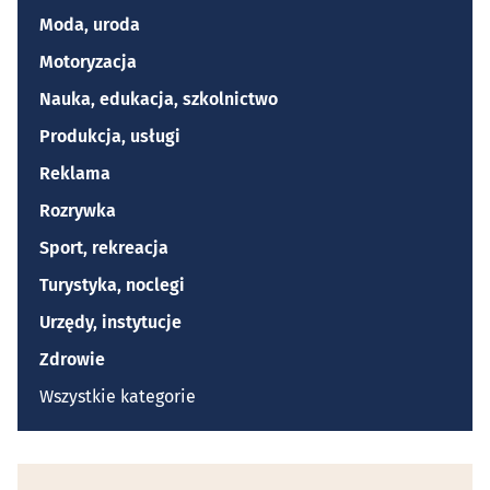
Moda, uroda
Motoryzacja
Nauka, edukacja, szkolnictwo
Produkcja, usługi
Reklama
Rozrywka
Sport, rekreacja
Turystyka, noclegi
Urzędy, instytucje
Zdrowie
Wszystkie kategorie