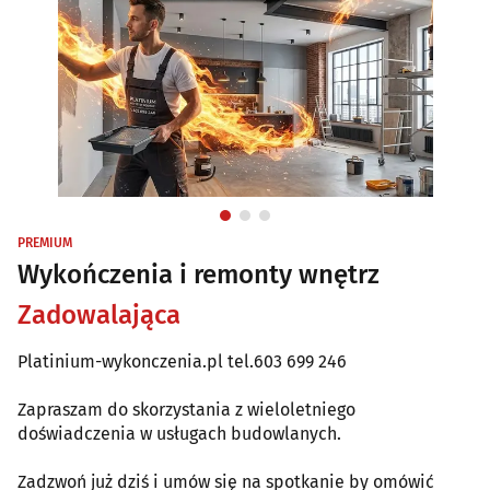
PREMIUM
Wykończenia i remonty wnętrz
Zadowalająca
Platinium-wykonczenia.pl tel.603 699 246
Zapraszam do skorzystania z wieloletniego
doświadczenia w usługach budowlanych.
Zadzwoń już dziś i umów się na spotkanie by omówić