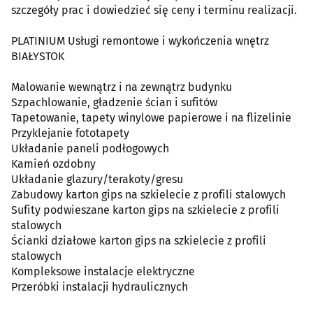
szczegóły prac i dowiedzieć się ceny i terminu realizacji.
PLATINIUM Usługi remontowe i wykończenia wnętrz
BIAŁYSTOK
Malowanie wewnątrz i na zewnątrz budynku
Szpachlowanie, gładzenie ścian i sufitów
Tapetowanie, tapety winylowe papierowe i na flizelinie
Przyklejanie fototapety
Układanie paneli podłogowych
Kamień ozdobny
Układanie glazury/terakoty/gresu
Zabudowy karton gips na szkielecie z profili stalowych
Sufity podwieszane karton gips na szkielecie z profili
stalowych
Ścianki działowe karton gips na szkielecie z profili
stalowych
Kompleksowe instalacje elektryczne
Przeróbki instalacji hydraulicznych