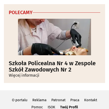
POLECAMY
Szkoła Policealna Nr 4 w Zespole
Szkół Zawodowych Nr 2
Więcej informacji
O portalu
Reklama
Patronat
Praca
Kontakt
Pomoc
ISOK
Twój Profil