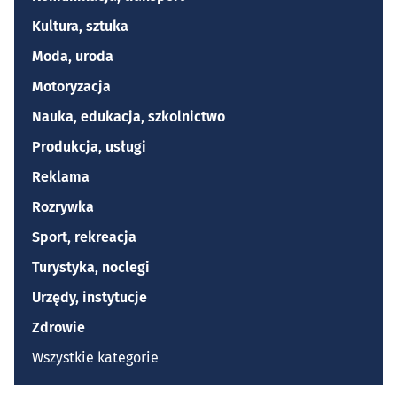
Kultura, sztuka
Moda, uroda
Motoryzacja
Nauka, edukacja, szkolnictwo
Produkcja, usługi
Reklama
Rozrywka
Sport, rekreacja
Turystyka, noclegi
Urzędy, instytucje
Zdrowie
Wszystkie kategorie