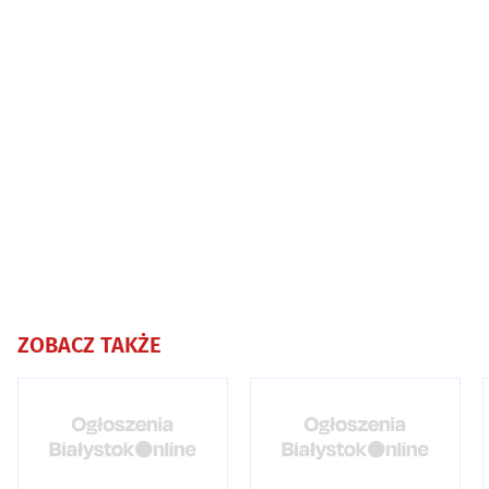
ZOBACZ TAKŻE