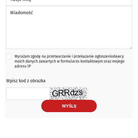
Wiadomość *
Wyrażam zgodę na przetwarzanie i przekazanie ogłoszeniodawcy
moich danych zawartych w formularzu kontaktowym oraz mojego
adresu IP
Wpisz kod z obrazka
WYŚLIJ