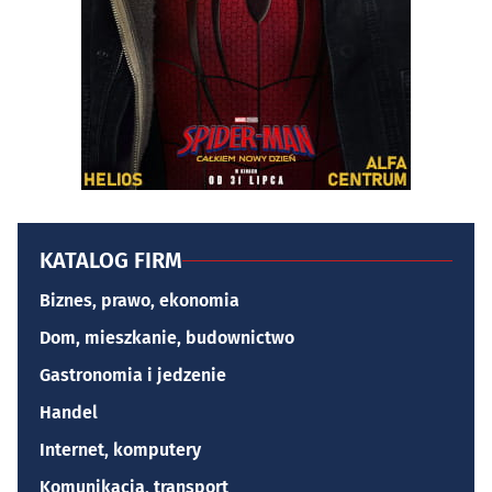
KATALOG FIRM
Biznes, prawo, ekonomia
Dom, mieszkanie, budownictwo
Gastronomia i jedzenie
Handel
Internet, komputery
Komunikacja, transport