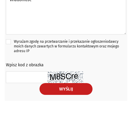
Wyrażam zgodę na przetwarzanie i przekazanie ogłoszeniodawcy
moich danych zawartych w formularzu kontaktowym oraz mojego
adresu IP
Wpisz kod z obrazka
WYŚLIJ