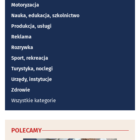
Motoryzacja
Nauka, edukacja, szkolnictwo
Produkcja, usługi
Reklama
Rozrywka
Sport, rekreacja
Turystyka, noclegi
Urzędy, instytucje
Zdrowie
Wszystkie kategorie
POLECAMY