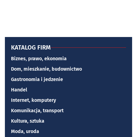
KATALOG FIRM
Biznes, prawo, ekonomia
Dom, mieszkanie, budownictwo
Gastronomia i jedzenie
Handel
Internet, komputery
Komunikacja, transport
Kultura, sztuka
Moda, uroda