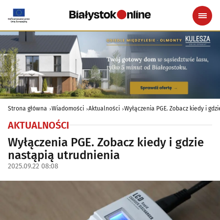
Strona główna
Wiadomości
Aktualności
Wyłączenia PGE. Zobacz kiedy i gdzi
AKTUALNOŚCI
Wyłączenia PGE. Zobacz kiedy i gdzie
nastąpią utrudnienia
2025.09.22 08:08