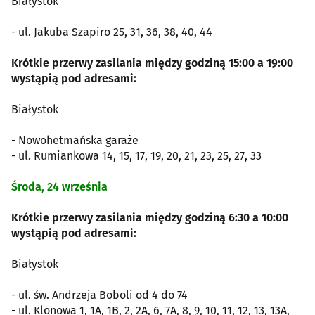
Białystok
- ul. Jakuba Szapiro 25, 31, 36, 38, 40, 44
Krótkie przerwy zasilania między godziną 15:00 a 19:00
wystąpią pod adresami:
Białystok
- Nowohetmańska garaże
- ul. Rumiankowa 14, 15, 17, 19, 20, 21, 23, 25, 27, 33
Środa, 24 września
Krótkie przerwy zasilania między godziną 6:30 a 10:00
wystąpią pod adresami:
Białystok
- ul. św. Andrzeja Boboli od 4 do 74
- ul. Klonowa 1, 1A, 1B, 2, 2A, 6, 7A, 8, 9, 10, 11, 12, 13, 13A,