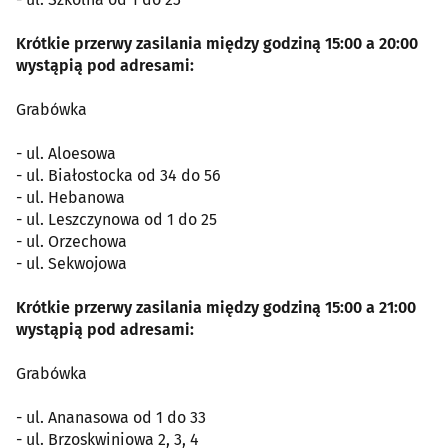
Krótkie przerwy zasilania między godziną 15:00 a 20:00
wystąpią pod adresami:
Grabówka
- ul. Aloesowa
- ul. Białostocka od 34 do 56
- ul. Hebanowa
- ul. Leszczynowa od 1 do 25
- ul. Orzechowa
- ul. Sekwojowa
Krótkie przerwy zasilania między godziną 15:00 a 21:00
wystąpią pod adresami:
Grabówka
- ul. Ananasowa od 1 do 33
- ul. Brzoskwiniowa 2, 3, 4