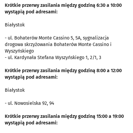
Krótkie przerwy zasilania między godziną 6:30 a 10:00
wystąpią pod adresami:
Białystok
- ul. Bohaterów Monte Cassino 5, 5A, sygnalizacja
drogowa skrzyżowania Bohaterów Monte Cassino i
Wyszyńskiego
- ul. Kardynała Stefana Wyszyńskiego 1, 2/1, 3
Krótkie przerwy zasilania między godziną 8:00 a 12:00
wystąpią pod adresami:
Białystok
- ul. Nowosielska 92, 94
Krótkie przerwy zasilania między godziną 15:00 a 19:00
wystąpią pod adresami: