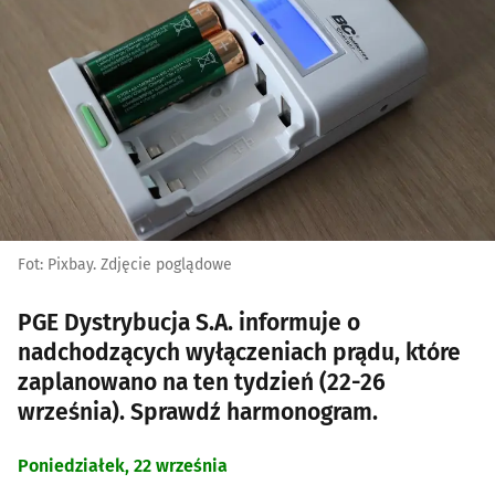
Fot: Pixbay. Zdjęcie poglądowe
PGE Dystrybucja S.A. informuje o
nadchodzących wyłączeniach prądu, które
zaplanowano na ten tydzień (22-26
września). Sprawdź harmonogram.
Poniedziałek, 22 września