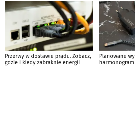
Przerwy w dostawie prądu. Zobacz,
Planowane wył
gdzie i kiedy zabraknie energii
harmonogram