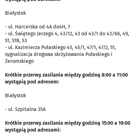
Białystok
- ul. Harcerska od 4A do4H, 7
- ul. Świętego Jerzego 4, 43/12, 43 od 43/1 do 43/66, 49,
51, 51B, 53
- ul. Kazimierza Pułaskiego 45, 45/1, 47/1, 47/2, 51,
sygnalizacja drogowa skrzyżowania Pułaskiego i
Żeromskiego
Krótkie przerwy zasilania między godziną 8:00 a 11:00
wystąpią pod adresem:
Białystok
- ul. Szpitalna 35A
Krótkie przerwy zasilania między godziną 15:00 a 19:00
wystąpią pod adresami: