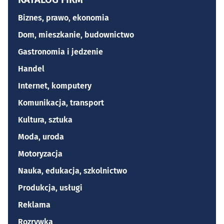
Biznes, prawo, ekonomia
Dom, mieszkanie, budownictwo
Gastronomia i jedzenie
Handel
Internet, komputery
Komunikacja, transport
Kultura, sztuka
Moda, uroda
Motoryzacja
Nauka, edukacja, szkolnictwo
Produkcja, usługi
Reklama
Rozrywka