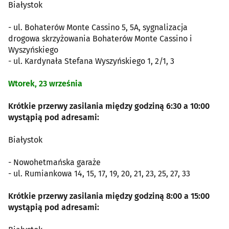
Białystok
- ul. Bohaterów Monte Cassino 5, 5A, sygnalizacja
drogowa skrzyżowania Bohaterów Monte Cassino i
Wyszyńskiego
- ul. Kardynała Stefana Wyszyńskiego 1, 2/1, 3
Wtorek, 23 września
Krótkie przerwy zasilania między godziną 6:30 a 10:00
wystąpią pod adresami:
Białystok
- Nowohetmańska garaże
- ul. Rumiankowa 14, 15, 17, 19, 20, 21, 23, 25, 27, 33
Krótkie przerwy zasilania między godziną 8:00 a 15:00
wystąpią pod adresami: