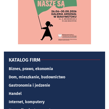
KATALOG FIRM
Biznes, prawo, ekonomia
Dom, mieszkanie, budownictwo
Gastronomia i jedzenie
Handel
Internet, komputery