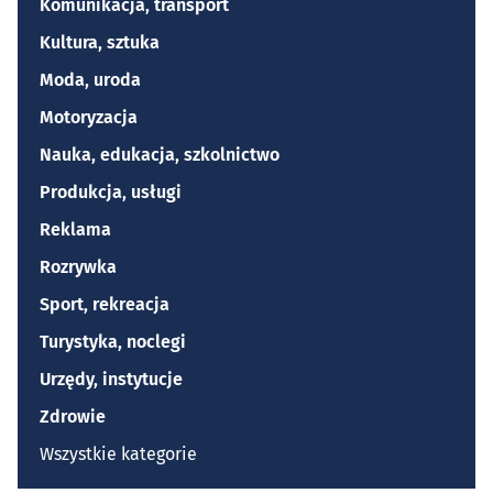
Komunikacja, transport
Kultura, sztuka
Moda, uroda
Motoryzacja
Nauka, edukacja, szkolnictwo
Produkcja, usługi
Reklama
Rozrywka
Sport, rekreacja
Turystyka, noclegi
Urzędy, instytucje
Zdrowie
Wszystkie kategorie