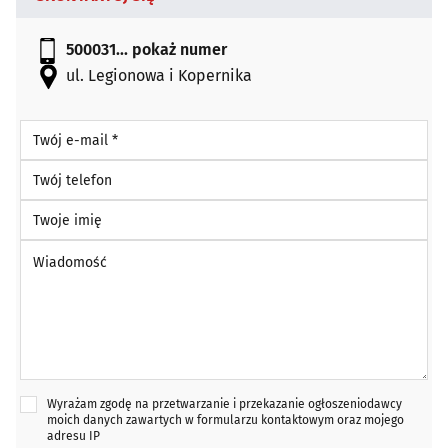
500031...
pokaż numer
ul. Legionowa i Kopernika
Twój e-mail *
Twój telefon
Twoje imię
Wiadomość *
Wyrażam zgodę na przetwarzanie i przekazanie ogłoszeniodawcy
moich danych zawartych w formularzu kontaktowym oraz mojego
adresu IP