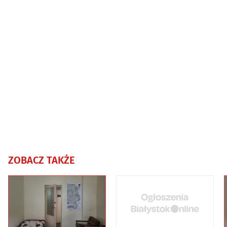
ZOBACZ TAKŻE