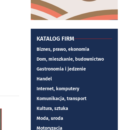
KATALOG FIRM
Biznes, prawo, ekonomia
Dom, mieszkanie, budownictwo
Gastronomia i jedzenie
Handel
Internet, komputery
Komunikacja, transport
Kultura, sztuka
Moda, uroda
Motoryzacja