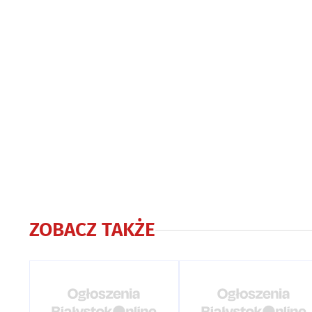
ZOBACZ TAKŻE