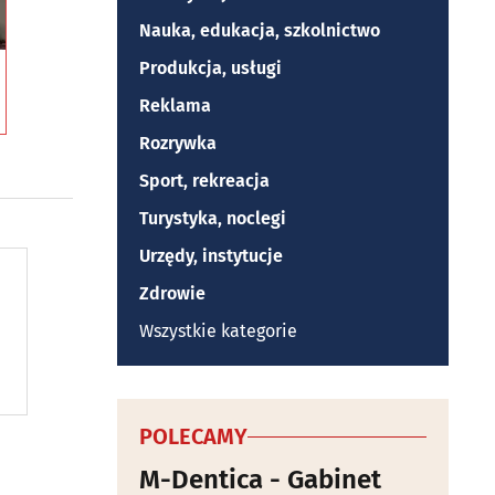
Nauka, edukacja, szkolnictwo
Produkcja, usługi
Reklama
Rozrywka
Sport, rekreacja
Turystyka, noclegi
Urzędy, instytucje
Zdrowie
Wszystkie kategorie
POLECAMY
M-Dentica - Gabinet