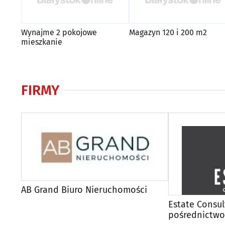
Wynajme 2 pokojowe
Magazyn 120 i 200 m2
mieszkanie
FIRMY
AB Grand Biuro Nieruchomości
Estate Consul
pośrednictwo