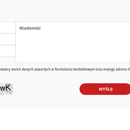
Wiadomość *
iodawcy moich danych zawartych w formularzu kontaktowym oraz mojego adresu I
WYŚLIJ