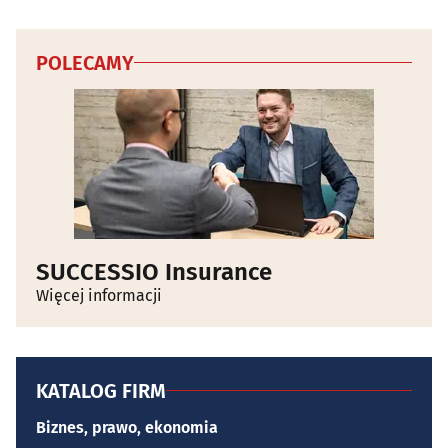
POLECAMY
SUCCESSIO Insurance
Więcej informacji
KATALOG FIRM
Biznes, prawo, ekonomia