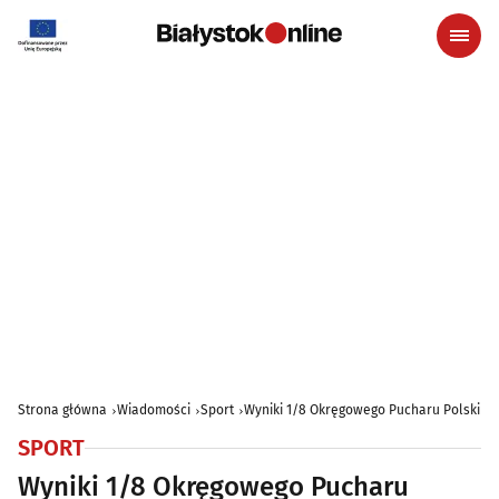
Strona główna
Wiadomości
Sport
Wyniki 1/8 Okręgowego Pucharu Polski
SPORT
Wyniki 1/8 Okręgowego Pucharu