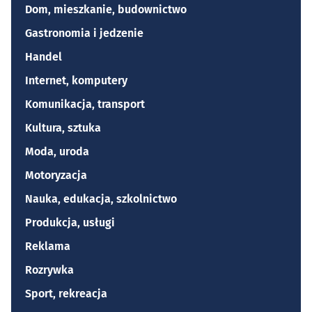
Dom, mieszkanie, budownictwo
Gastronomia i jedzenie
Handel
Internet, komputery
Komunikacja, transport
Kultura, sztuka
Moda, uroda
Motoryzacja
Nauka, edukacja, szkolnictwo
Produkcja, usługi
Reklama
Rozrywka
Sport, rekreacja