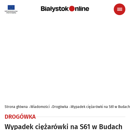
Strona główna
Wiadomości
Drogówka
Wypadek ciężarówki na S61 w Budach 
DROGÓWKA
Wypadek ciężarówki na S61 w Budach