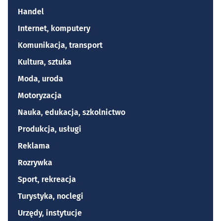
Handel
Internet, komputery
Komunikacja, transport
Kultura, sztuka
Moda, uroda
Motoryzacja
Nauka, edukacja, szkolnictwo
Produkcja, usługi
Reklama
Rozrywka
Sport, rekreacja
Turystyka, noclegi
Urzędy, instytucje