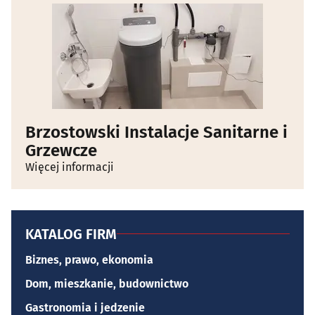
Brzostowski Instalacje Sanitarne i
Grzewcze
Więcej informacji
KATALOG FIRM
Biznes, prawo, ekonomia
Dom, mieszkanie, budownictwo
Gastronomia i jedzenie