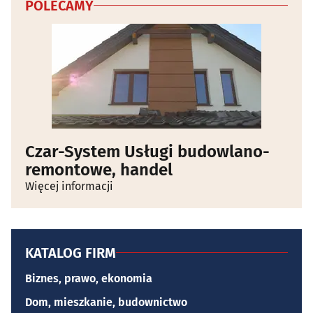
POLECAMY
Czar-System Usługi budowlano-
remontowe, handel
Więcej informacji
KATALOG FIRM
Biznes, prawo, ekonomia
Dom, mieszkanie, budownictwo