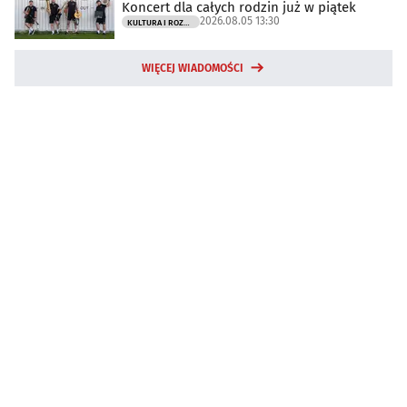
Koncert dla całych rodzin już w piątek
2026.08.05 13:30
KULTURA I ROZRYWKA
WIĘCEJ WIADOMOŚCI