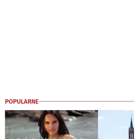
POPULARNE