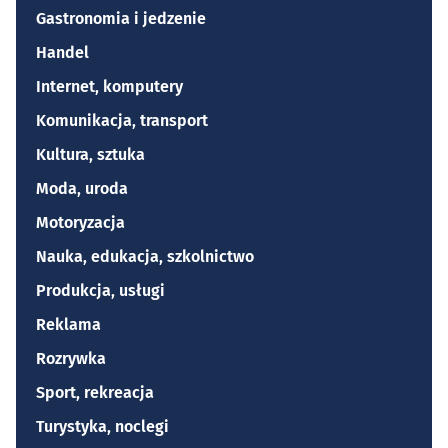
Gastronomia i jedzenie
Handel
Internet, komputery
Komunikacja, transport
Kultura, sztuka
Moda, uroda
Motoryzacja
Nauka, edukacja, szkolnictwo
Produkcja, usługi
Reklama
Rozrywka
Sport, rekreacja
Turystyka, noclegi