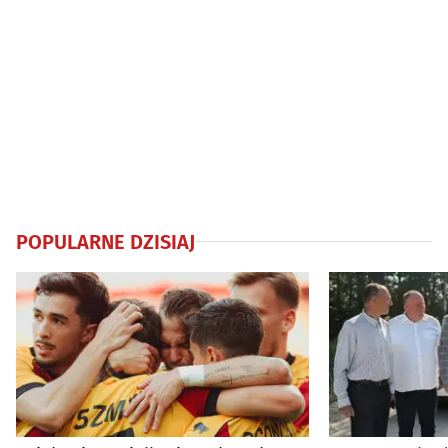
POPULARNE DZISIAJ