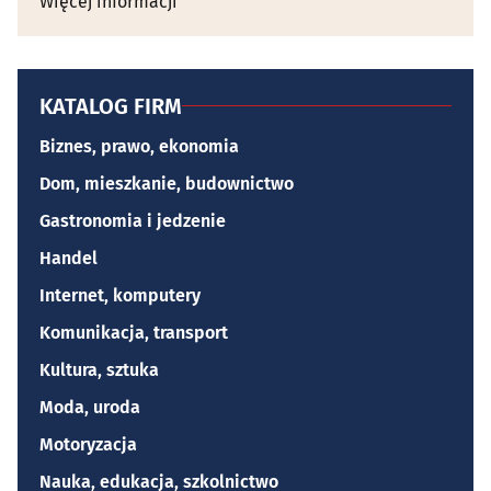
Więcej informacji
KATALOG FIRM
Biznes, prawo, ekonomia
Dom, mieszkanie, budownictwo
Gastronomia i jedzenie
Handel
Internet, komputery
Komunikacja, transport
Kultura, sztuka
Moda, uroda
Motoryzacja
Nauka, edukacja, szkolnictwo