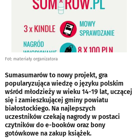
Fot: materiały organizatora
Sumasumarów to nowy projekt, gra
popularyzująca wiedzę o języku polskim
wśród młodzieży w wieku 14-19 lat, uczącej
się i zamieszkującej gminy powiatu
białostockiego. Na najlepszych
uczestników czekają nagrody w postaci
czytników do e-booków oraz bony
gotówkowe na zakup książek.