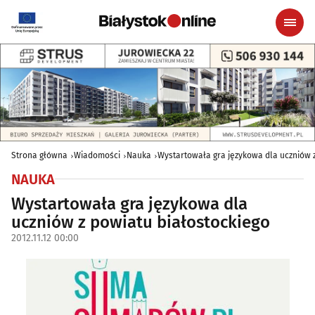
Strona główna
Wiadomości
Nauka
Wystartowała gra językowa dla uczniów z
NAUKA
Wystartowała gra językowa dla
uczniów z powiatu białostockiego
2012.11.12 00:00