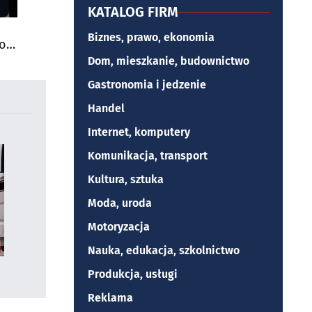
KATALOG FIRM
Biznes, prawo, ekonomia
do
Dom, mieszkanie, budownictwo
Gastronomia i jedzenie
Handel
Internet, komputery
Komunikacja, transport
Kultura, sztuka
Moda, uroda
Motoryzacja
Nauka, edukacja, szkolnictwo
Produkcja, usługi
Reklama