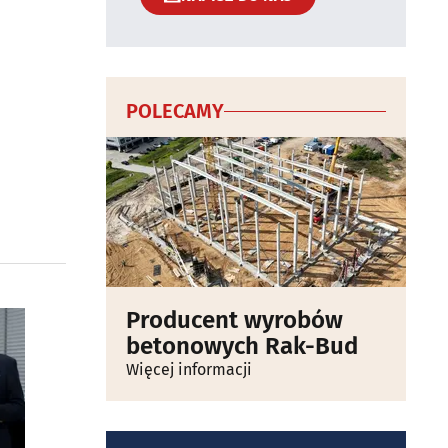
POLECAMY
Producent wyrobów
betonowych Rak-Bud
Więcej informacji