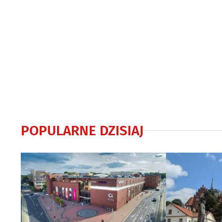
POPULARNE DZISIAJ