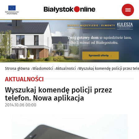
Strona główna
Wiadomości
Aktualności
Wyszukaj komendę policji przez tel
AKTUALNOŚCI
Wyszukaj komendę policji przez
telefon. Nowa aplikacja
2014.10.06 00:00