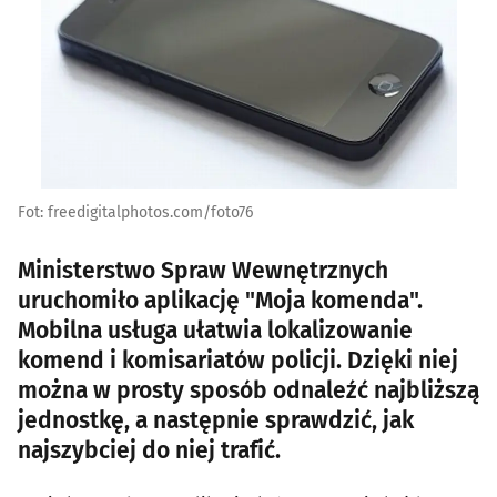
Fot: freedigitalphotos.com/foto76
Ministerstwo Spraw Wewnętrznych
uruchomiło aplikację "Moja komenda".
Mobilna usługa ułatwia lokalizowanie
komend i komisariatów policji. Dzięki niej
można w prosty sposób odnaleźć najbliższą
jednostkę, a następnie sprawdzić, jak
najszybciej do niej trafić.