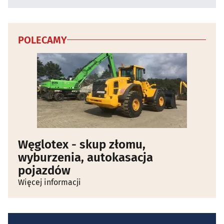
POLECAMY
Węglotex - skup złomu,
wyburzenia, autokasacja
pojazdów
Więcej informacji