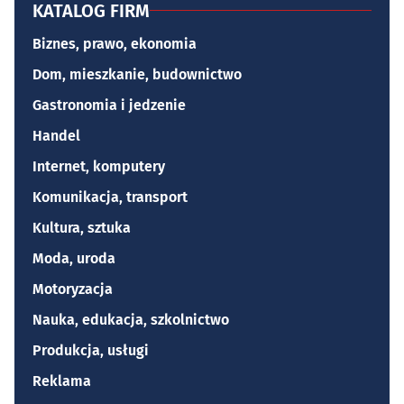
KATALOG FIRM
Biznes, prawo, ekonomia
Dom, mieszkanie, budownictwo
Gastronomia i jedzenie
Handel
Internet, komputery
Komunikacja, transport
Kultura, sztuka
Moda, uroda
Motoryzacja
Nauka, edukacja, szkolnictwo
Produkcja, usługi
Reklama