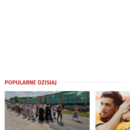
POPULARNE DZISIAJ