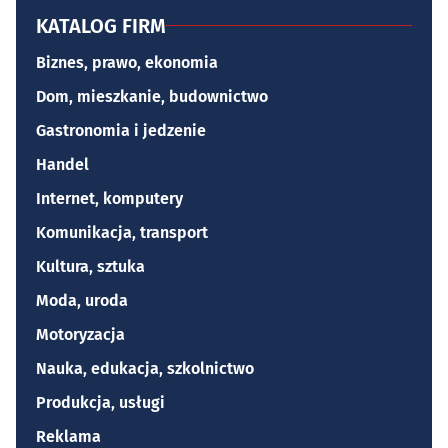
KATALOG FIRM
Biznes, prawo, ekonomia
Dom, mieszkanie, budownictwo
Gastronomia i jedzenie
Handel
Internet, komputery
Komunikacja, transport
Kultura, sztuka
Moda, uroda
Motoryzacja
Nauka, edukacja, szkolnictwo
Produkcja, usługi
Reklama