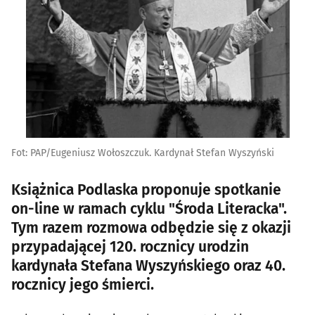
Fot: PAP/Eugeniusz Wołoszczuk. Kardynał Stefan Wyszyński
Książnica Podlaska proponuje spotkanie
on-line w ramach cyklu "Środa Literacka".
Tym razem rozmowa odbędzie się z okazji
przypadającej 120. rocznicy urodzin
kardynała Stefana Wyszyńskiego oraz 40.
rocznicy jego śmierci.