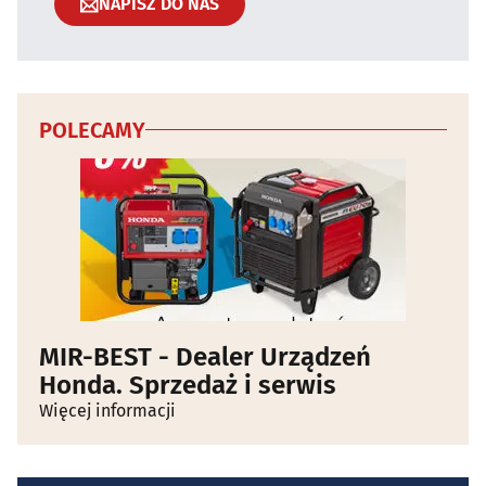
NAPISZ DO NAS
POLECAMY
MIR-BEST - Dealer Urządzeń
Honda. Sprzedaż i serwis
Więcej informacji