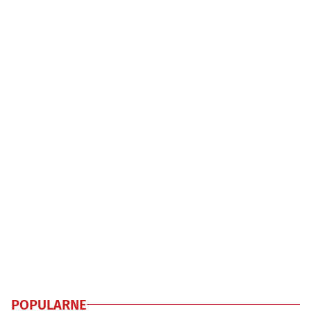
POPULARNE