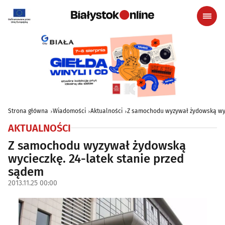
Strona główna
Wiadomości
Aktualności
Z samochodu wyzywał żydowską wyc
AKTUALNOŚCI
Z samochodu wyzywał żydowską
wycieczkę. 24-latek stanie przed
sądem
2013.11.25 00:00