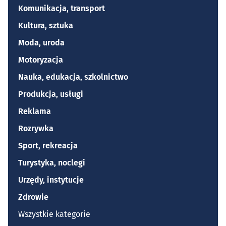
Komunikacja, transport
Kultura, sztuka
Moda, uroda
Motoryzacja
Nauka, edukacja, szkolnictwo
Produkcja, usługi
Reklama
Rozrywka
Sport, rekreacja
Turystyka, noclegi
Urzędy, instytucje
Zdrowie
Wszystkie kategorie