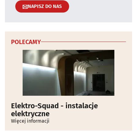
NAPISZ DO NAS
POLECAMY
Elektro-Squad - instalacje
elektryczne
Więcej informacji