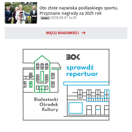
Oto złote nazwiska podlaskiego sportu.
Przyznano nagrody za 2025 rok
2026.08.07 14:30
SPORT
WIĘCEJ WIADOMOŚCI