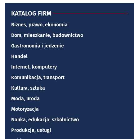
KATALOG FIRM
Biznes, prawo, ekonomia
Dom, mieszkanie, budownictwo
Gastronomia i jedzenie
Handel
Internet, komputery
Komunikacja, transport
Kultura, sztuka
Moda, uroda
Motoryzacja
Nauka, edukacja, szkolnictwo
Produkcja, usługi