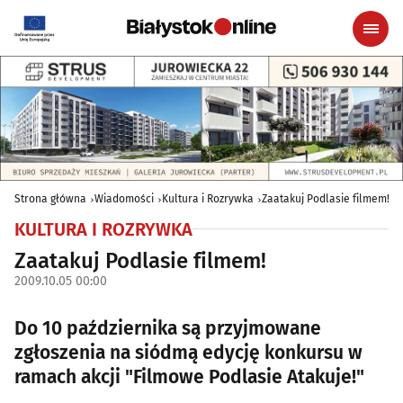
Strona główna
Wiadomości
Kultura i Rozrywka
Zaatakuj Podlasie filmem!
KULTURA I ROZRYWKA
Zaatakuj Podlasie filmem!
2009.10.05 00:00
Do 10 października są przyjmowane
zgłoszenia na siódmą edycję konkursu w
ramach akcji "Filmowe Podlasie Atakuje!"