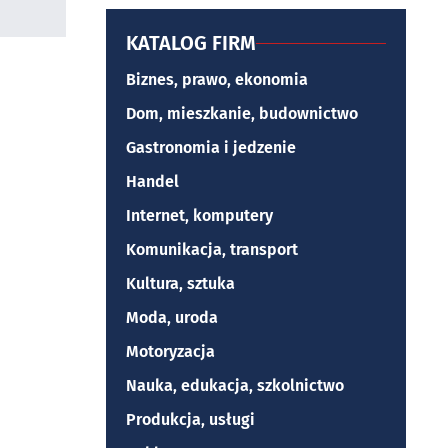
KATALOG FIRM
Biznes, prawo, ekonomia
Dom, mieszkanie, budownictwo
Gastronomia i jedzenie
Handel
Internet, komputery
Komunikacja, transport
Kultura, sztuka
Moda, uroda
Motoryzacja
Nauka, edukacja, szkolnictwo
Produkcja, usługi