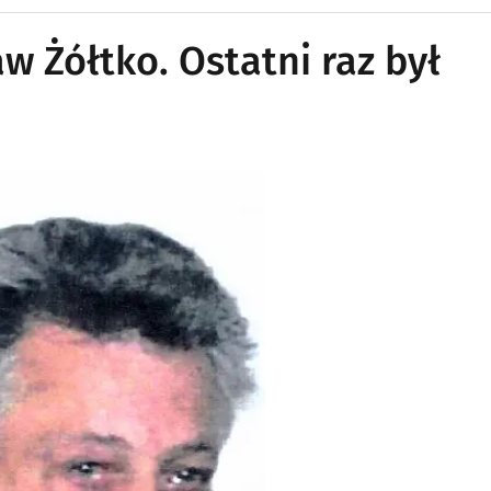
w Żółtko. Ostatni raz był