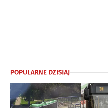
POPULARNE DZISIAJ