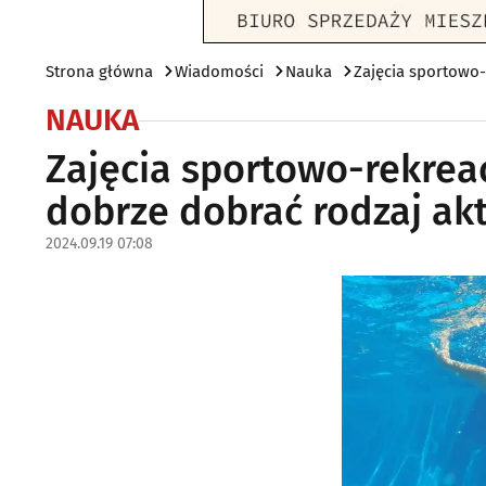
Strona główna
Wiadomości
Nauka
Zajęcia sportowo-
NAUKA
Zajęcia sportowo-rekrea
dobrze dobrać rodzaj ak
2024.09.19 07:08