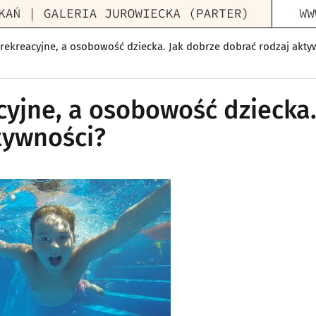
rekreacyjne, a osobowość dziecka. Jak dobrze dobrać rodzaj akty
cyjne, a osobowość dziecka.
tywności?