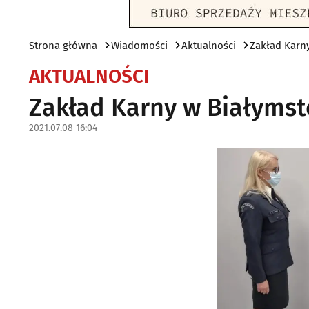
Strona główna
Wiadomości
Aktualności
Zakład Karn
AKTUALNOŚCI
Zakład Karny w Białyms
2021.07.08 16:04