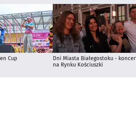
ten Cup
Dni Miasta Białegostoku - koncer
na Rynku Kościuszki