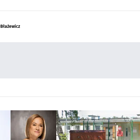
 Błażewicz