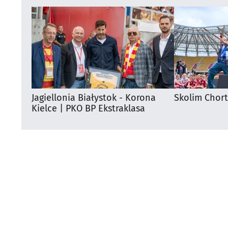
Jagiellonia Białystok - Korona
Skolim Chor
Kielce | PKO BP Ekstraklasa