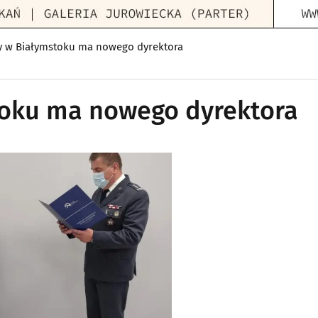
y w Białymstoku ma nowego dyrektora
toku ma nowego dyrektora