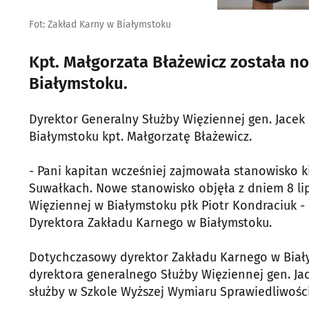
Fot: Zakład Karny w Białymstoku
Kpt. Małgorzata Błażewicz została 
Białymstoku.
Dyrektor Generalny Służby Więziennej gen. Jacek
Białymstoku kpt. Małgorzatę Błażewicz.
- Pani kapitan wcześniej zajmowała stanowisko k
Suwałkach. Nowe stanowisko objęła z dniem 8 li
Więziennej w Białymstoku płk Piotr Kondraciuk -
Dyrektora Zakładu Karnego w Białymstoku.
Dotychczasowy dyrektor Zakładu Karnego w Biały
dyrektora generalnego Służby Więziennej gen. Jac
służby w Szkole Wyższej Wymiaru Sprawiedliwości