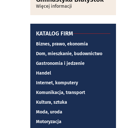
Więcej informacji
KATALOG FIRM
Biznes, prawo, ekonomia
Dom, mieszkanie, budownictwo
Gastronomia i jedzenie
Handel
Internet, komputery
Komunikacja, transport
Kultura, sztuka
Moda, uroda
Motoryzacja