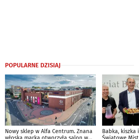
POPULARNE DZISIAJ
Nowy sklep w Alfa Centrum. Znana
Babka, kiszka 
włoska marka otworzyła salon w
Światowe Mist