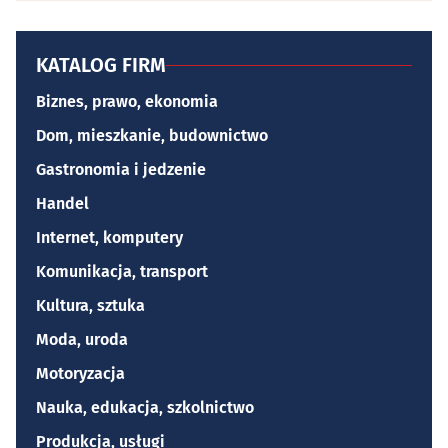
KATALOG FIRM
Biznes, prawo, ekonomia
Dom, mieszkanie, budownictwo
Gastronomia i jedzenie
Handel
Internet, komputery
Komunikacja, transport
Kultura, sztuka
Moda, uroda
Motoryzacja
Nauka, edukacja, szkolnictwo
Produkcja, usługi