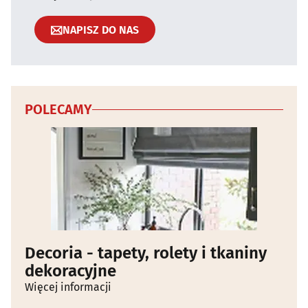
NAPISZ DO NAS
POLECAMY
Decoria - tapety, rolety i tkaniny
dekoracyjne
Więcej informacji