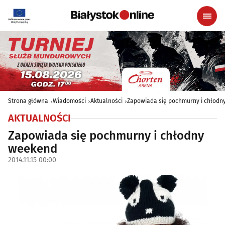
Strona główna
Wiadomości
Aktualności
Zapowiada się pochmurny i chłod
AKTUALNOŚCI
Zapowiada się pochmurny i chłodny
weekend
2014.11.15 00:00