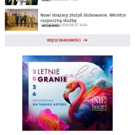
Nowi strażacy złożyli ślubowanie. Wkrótce
rozpoczną służbę
2026.08.07 14:04
AKTUALNOŚCI
WIĘCEJ WIADOMOŚCI