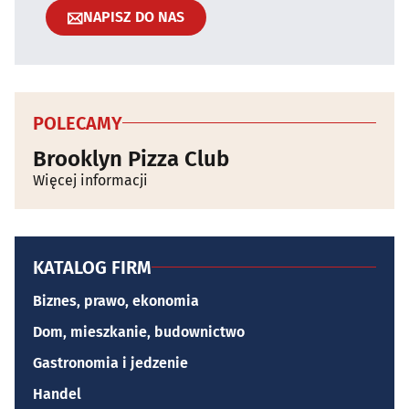
NAPISZ DO NAS
POLECAMY
Brooklyn Pizza Club
Więcej informacji
KATALOG FIRM
Biznes, prawo, ekonomia
Dom, mieszkanie, budownictwo
Gastronomia i jedzenie
Handel