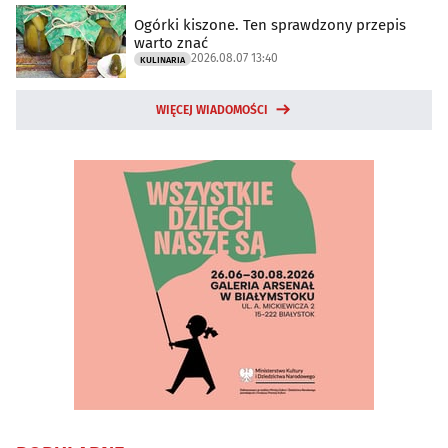
Ogórki kiszone. Ten sprawdzony przepis
warto znać
2026.08.07 13:40
KULINARIA
WIĘCEJ WIADOMOŚCI