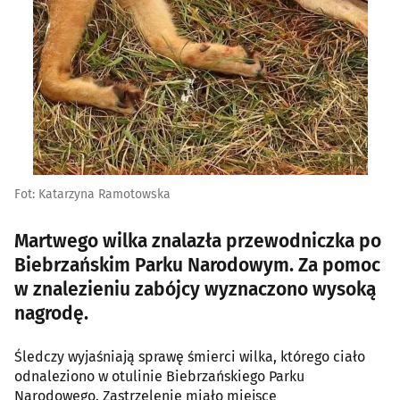
Fot: Katarzyna Ramotowska
Martwego wilka znalazła przewodniczka po
Biebrzańskim Parku Narodowym. Za pomoc
w znalezieniu zabójcy wyznaczono wysoką
nagrodę.
Śledczy wyjaśniają sprawę śmierci wilka, którego ciało
odnaleziono w otulinie Biebrzańskiego Parku
Narodowego. Zastrzelenie miało miejsce