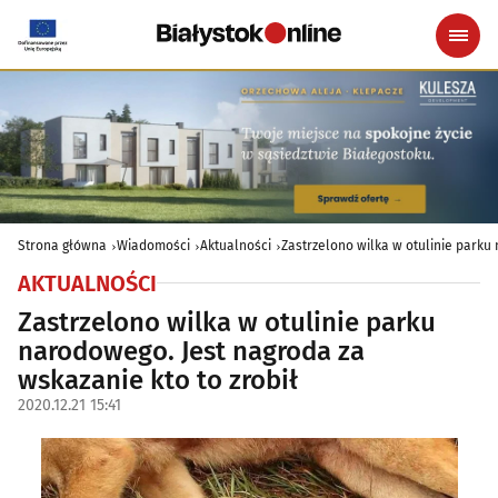
Strona główna
Wiadomości
Aktualności
Zastrzelono wilka w otulinie parku
AKTUALNOŚCI
Zastrzelono wilka w otulinie parku
narodowego. Jest nagroda za
wskazanie kto to zrobił
2020.12.21 15:41