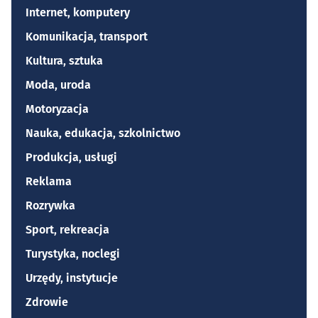
Internet, komputery
Komunikacja, transport
Kultura, sztuka
Moda, uroda
Motoryzacja
Nauka, edukacja, szkolnictwo
Produkcja, usługi
Reklama
Rozrywka
Sport, rekreacja
Turystyka, noclegi
Urzędy, instytucje
Zdrowie