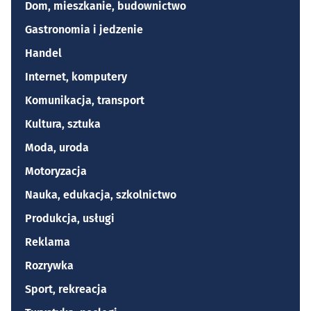
Dom, mieszkanie, budownictwo
Gastronomia i jedzenie
Handel
Internet, komputery
Komunikacja, transport
Kultura, sztuka
Moda, uroda
Motoryzacja
Nauka, edukacja, szkolnictwo
Produkcja, usługi
Reklama
Rozrywka
Sport, rekreacja