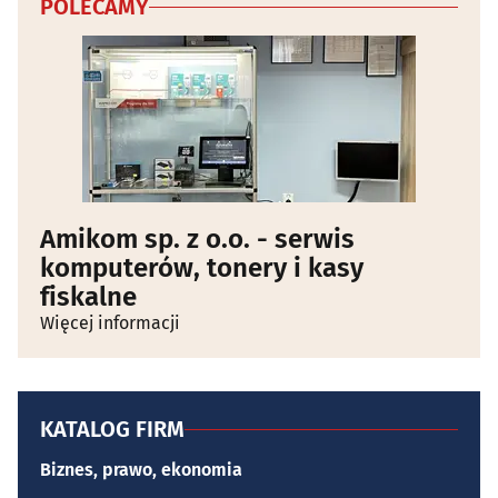
POLECAMY
Amikom sp. z o.o. - serwis
komputerów, tonery i kasy
fiskalne
Więcej informacji
KATALOG FIRM
Biznes, prawo, ekonomia