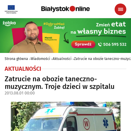
Strona główna
Wiadomości
Aktualności
Zatrucie na obozie taneczno-muzycz
AKTUALNOŚCI
Zatrucie na obozie taneczno-
muzycznym. Troje dzieci w szpitalu
2013.08.01 00:00