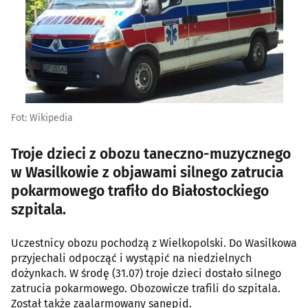
Fot: Wikipedia
Troje dzieci z obozu taneczno-muzycznego
w Wasilkowie z objawami silnego zatrucia
pokarmowego trafiło do Białostockiego
szpitala.
Uczestnicy obozu pochodzą z Wielkopolski. Do Wasilkowa
przyjechali odpocząć i wystąpić na niedzielnych
dożynkach. W środę (31.07) troje dzieci dostało silnego
zatrucia pokarmowego. Obozowicze trafili do szpitala.
Został także zaalarmowany sanepid.