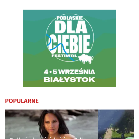
POPULARNE