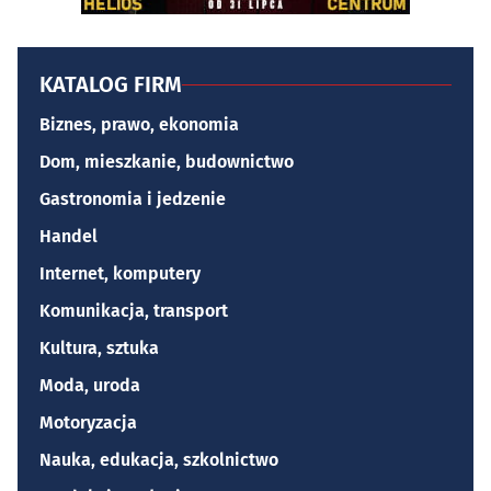
KATALOG FIRM
Biznes, prawo, ekonomia
Dom, mieszkanie, budownictwo
Gastronomia i jedzenie
Handel
Internet, komputery
Komunikacja, transport
Kultura, sztuka
Moda, uroda
Motoryzacja
Nauka, edukacja, szkolnictwo