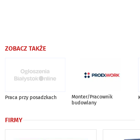
ZOBACZ TAKŻE
Monter/Pracownik
Praca przy posadzkach
budowlany
FIRMY