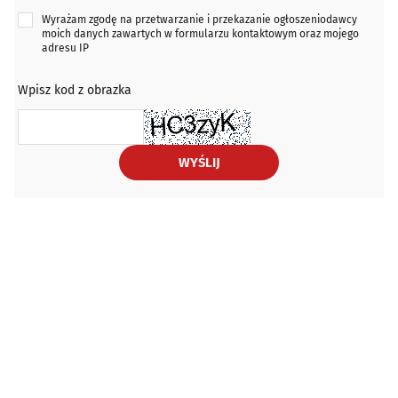
Wyrażam zgodę na przetwarzanie i przekazanie ogłoszeniodawcy
moich danych zawartych w formularzu kontaktowym oraz mojego
adresu IP
Wpisz kod z obrazka
WYŚLIJ