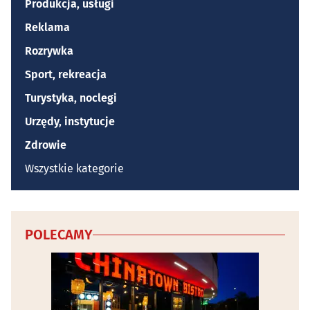
Produkcja, usługi
Reklama
Rozrywka
Sport, rekreacja
Turystyka, noclegi
Urzędy, instytucje
Zdrowie
Wszystkie kategorie
POLECAMY