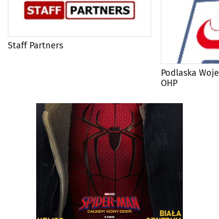
Staff Partners
Podlaska Woj
OHP