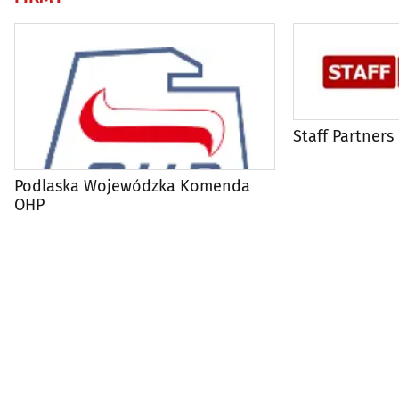
Staff Partners
Podlaska Wojewódzka Komenda
OHP