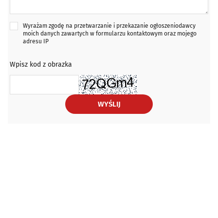
Wyrażam zgodę na przetwarzanie i przekazanie ogłoszeniodawcy
moich danych zawartych w formularzu kontaktowym oraz mojego
adresu IP
Wpisz kod z obrazka
WYŚLIJ