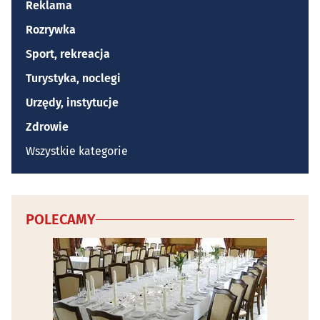
Reklama
Rozrywka
Sport, rekreacja
Turystyka, noclegi
Urzędy, instytucje
Zdrowie
Wszystkie kategorie
POLECAMY