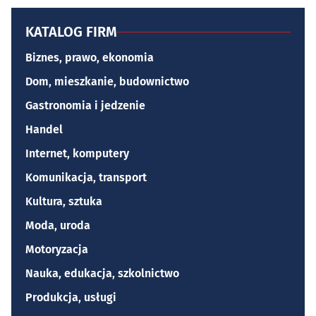
KATALOG FIRM
Biznes, prawo, ekonomia
Dom, mieszkanie, budownictwo
Gastronomia i jedzenie
Handel
Internet, komputery
Komunikacja, transport
Kultura, sztuka
Moda, uroda
Motoryzacja
Nauka, edukacja, szkolnictwo
Produkcja, usługi