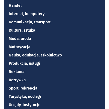
Handel
Internet, komputery
Komunikacja, transport
Kultura, sztuka
Moda, uroda
Motoryzacja
Nauka, edukacja, szkolnictwo
Produkcja, usługi
Reklama
Rozrywka
Sport, rekreacja
Turystyka, noclegi
Urzędy, instytucje