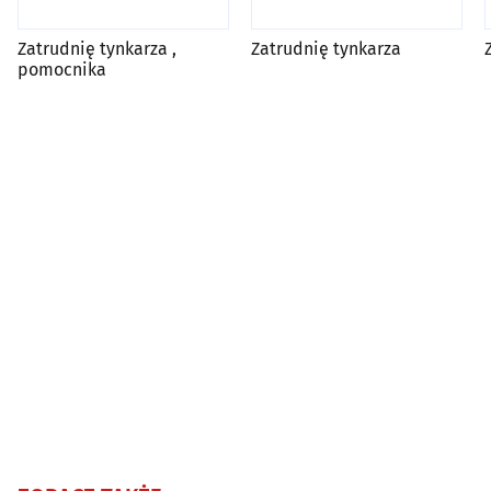
Zatrudnię tynkarza ,
Zatrudnię tynkarza
pomocnika