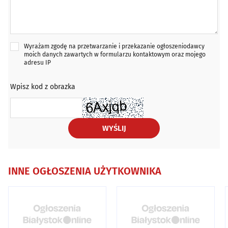
Wyrażam zgodę na przetwarzanie i przekazanie ogłoszeniodawcy
moich danych zawartych w formularzu kontaktowym oraz mojego
adresu IP
Wpisz kod z obrazka
WYŚLIJ
INNE OGŁOSZENIA UŻYTKOWNIKA