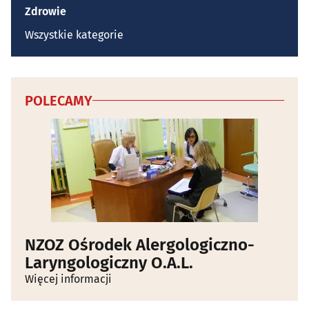
Zdrowie
Wszystkie kategorie
POLECAMY
NZOZ Ośrodek Alergologiczno-
Laryngologiczny O.A.L.
Więcej informacji