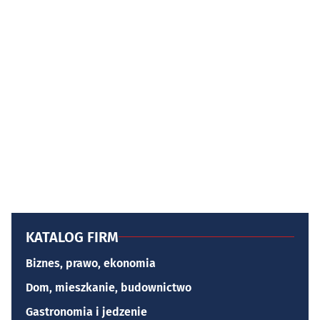
KATALOG FIRM
Biznes, prawo, ekonomia
Dom, mieszkanie, budownictwo
Gastronomia i jedzenie