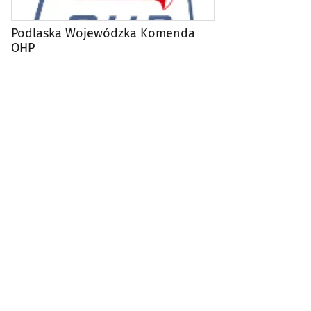
Podlaska Wojewódzka Komenda
OHP