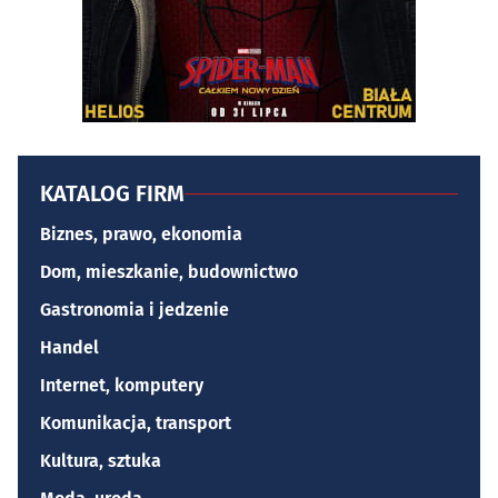
KATALOG FIRM
Biznes, prawo, ekonomia
Dom, mieszkanie, budownictwo
Gastronomia i jedzenie
Handel
Internet, komputery
Komunikacja, transport
Kultura, sztuka