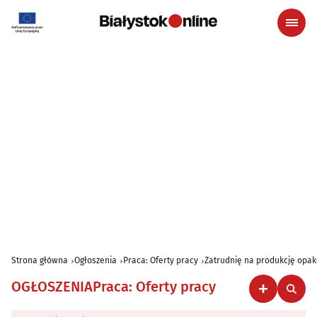
Strona główna
Ogłoszenia
Praca: Oferty pracy
Zatrudnię na produkcję opa
OGŁOSZENIA
Praca: Oferty pracy