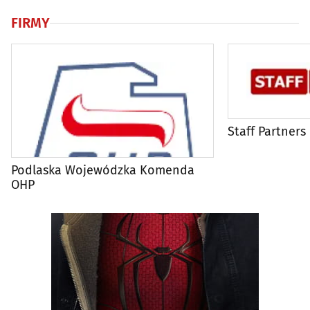
FIRMY
Staff Partners
Podlaska Wojewódzka Komenda
OHP