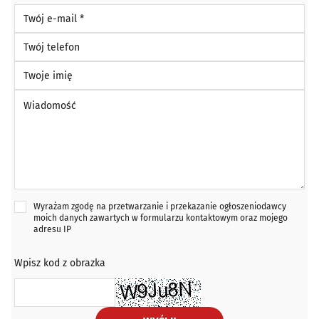
Twój e-mail *
Twój telefon
Twoje imię
Wiadomość *
Wyrażam zgodę na przetwarzanie i przekazanie ogłoszeniodawcy
moich danych zawartych w formularzu kontaktowym oraz mojego
adresu IP
Wpisz kod z obrazka