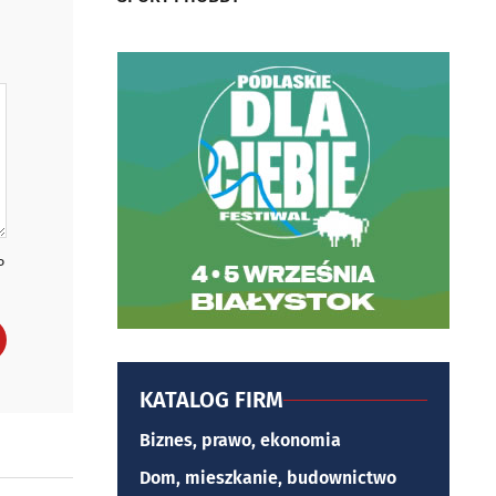
P
KATALOG FIRM
Biznes, prawo, ekonomia
Dom, mieszkanie, budownictwo