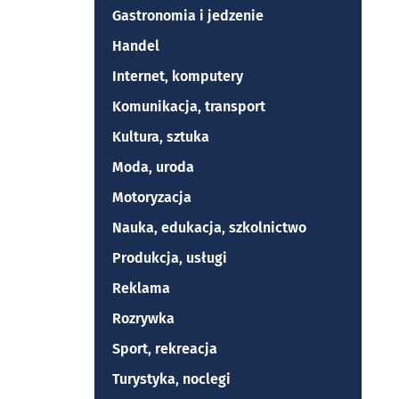
Gastronomia i jedzenie
Handel
Internet, komputery
Komunikacja, transport
Kultura, sztuka
Moda, uroda
Motoryzacja
Nauka, edukacja, szkolnictwo
Produkcja, usługi
Reklama
Rozrywka
Sport, rekreacja
Turystyka, noclegi