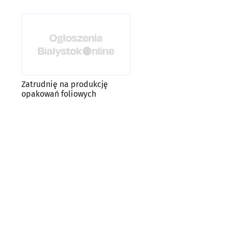
Zatrudnię na produkcję
opakowań foliowych