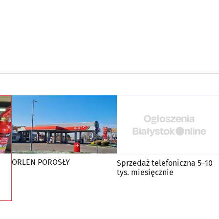
ORLEN POROSŁY
Sprzedaż telefoniczna 5–10
tys. miesięcznie