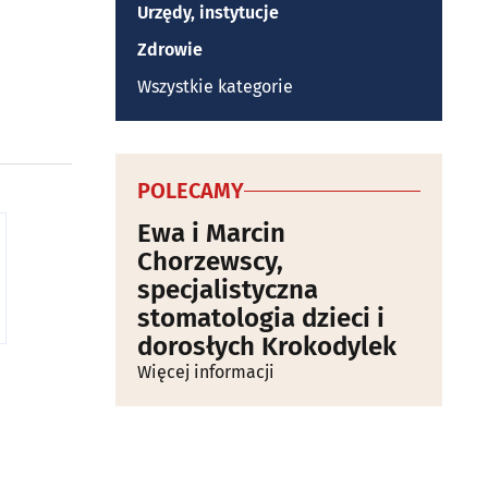
Urzędy, instytucje
Zdrowie
Wszystkie kategorie
POLECAMY
Ewa i Marcin
Chorzewscy,
specjalistyczna
stomatologia dzieci i
dorosłych Krokodylek
Więcej informacji