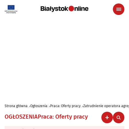
Strona główna
Ogłoszenia
Praca: Oferty pracy
Zatrudnienie operatora agre
OGŁOSZENIA
Praca: Oferty pracy