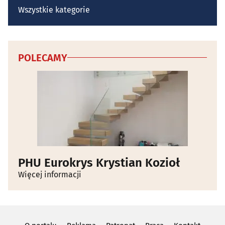
Wszystkie kategorie
POLECAMY
PHU Eurokrys Krystian Kozioł
Więcej informacji