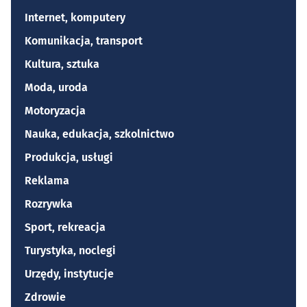
Internet, komputery
Komunikacja, transport
Kultura, sztuka
Moda, uroda
Motoryzacja
Nauka, edukacja, szkolnictwo
Produkcja, usługi
Reklama
Rozrywka
Sport, rekreacja
Turystyka, noclegi
Urzędy, instytucje
Zdrowie