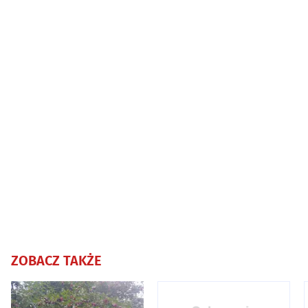
ZOBACZ TAKŻE