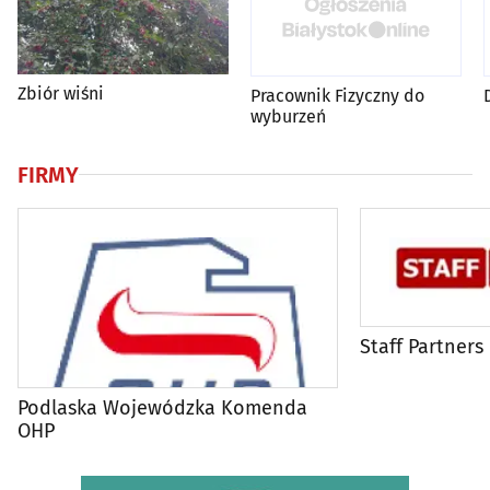
Zbiór wiśni
Pracownik Fizyczny do
wyburzeń
FIRMY
Staff Partners
Podlaska Wojewódzka Komenda
OHP