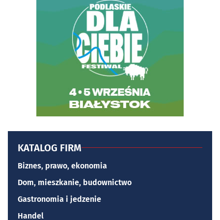
KATALOG FIRM
Biznes, prawo, ekonomia
Dom, mieszkanie, budownictwo
Gastronomia i jedzenie
Handel