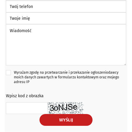
Twój telefon
Twoje imię
Wiadomość *
Wyrażam zgodę na przetwarzanie i przekazanie ogłoszeniodawcy
moich danych zawartych w formularzu kontaktowym oraz mojego
adresu IP
Wpisz kod z obrazka
WYŚLIJ