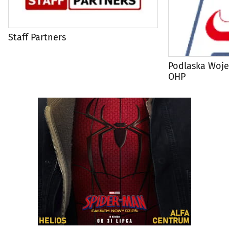
Staff Partners
Podlaska Woj
OHP