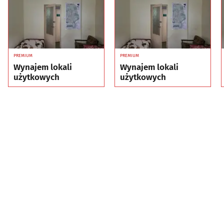
PREMIUM
PREMIUM
Wynajem lokali
Wynajem lokali
użytkowych
użytkowych