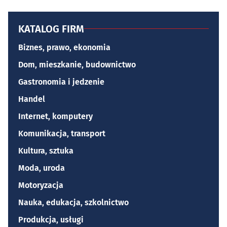
KATALOG FIRM
Biznes, prawo, ekonomia
Dom, mieszkanie, budownictwo
Gastronomia i jedzenie
Handel
Internet, komputery
Komunikacja, transport
Kultura, sztuka
Moda, uroda
Motoryzacja
Nauka, edukacja, szkolnictwo
Produkcja, usługi