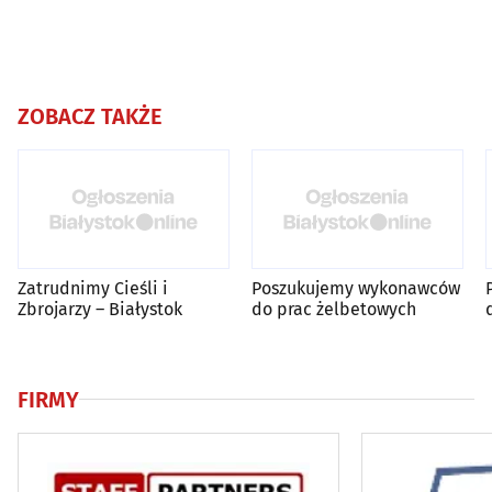
ZOBACZ TAKŻE
Zatrudnimy Cieśli i
Poszukujemy wykonawców
Zbrojarzy – Białystok
do prac żelbetowych
FIRMY