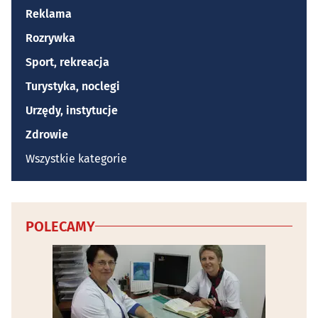
Reklama
Rozrywka
Sport, rekreacja
Turystyka, noclegi
Urzędy, instytucje
Zdrowie
Wszystkie kategorie
POLECAMY