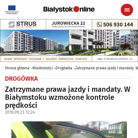
Strona główna
Wiadomości
Drogówka
Zatrzymane prawa jazdy i mandaty. 
DROGÓWKA
Zatrzymane prawa jazdy i mandaty. W
Białymstoku wzmożone kontrole
prędkości
2016.09.23 12:24