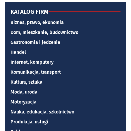
KATALOG FIRM
Biznes, prawo, ekonomia
Dom, mieszkanie, budownictwo
Gastronomia i jedzenie
Handel
Internet, komputery
Komunikacja, transport
Kultura, sztuka
Moda, uroda
Motoryzacja
Nauka, edukacja, szkolnictwo
Produkcja, usługi