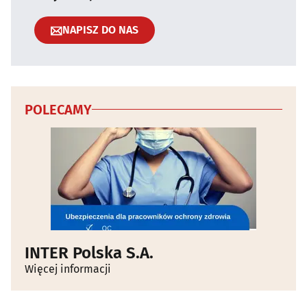
NAPISZ DO NAS
POLECAMY
INTER Polska S.A.
Więcej informacji