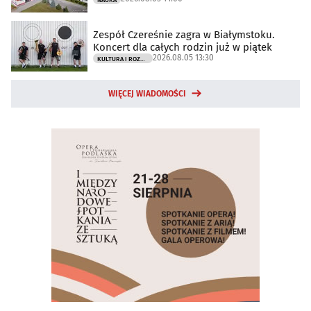
NAUKA
Zespół Czereśnie zagra w Białymstoku.
Koncert dla całych rodzin już w piątek
2026.08.05 13:30
KULTURA I ROZRYWKA
WIĘCEJ WIADOMOŚCI