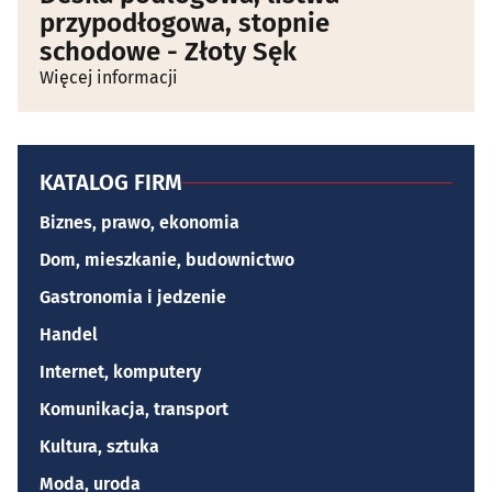
przypodłogowa, stopnie
schodowe - Złoty Sęk
Więcej informacji
KATALOG FIRM
Biznes, prawo, ekonomia
Dom, mieszkanie, budownictwo
Gastronomia i jedzenie
Handel
Internet, komputery
Komunikacja, transport
Kultura, sztuka
Moda, uroda