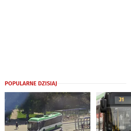
POPULARNE DZISIAJ