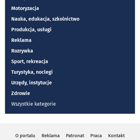
Motoryzacja
Nauka, edukacja, szkolnictwo
Produkcja, usługi
Reklama
Rozrywka
Sport, rekreacja
Turystyka, noclegi
Urzędy, instytucje
Zdrowie
Wszystkie kategorie
O portalu
Reklama
Patronat
Praca
Kontakt