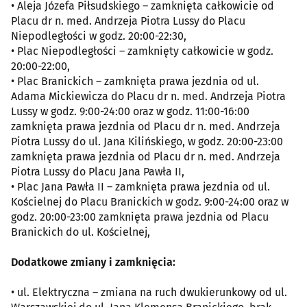
• Aleja Józefa Piłsudskiego – zamknięta całkowicie od
Placu dr n. med. Andrzeja Piotra Lussy do Placu
Niepodległości w godz. 20:00-22:30,
• Plac Niepodległości – zamknięty całkowicie w godz.
20:00-22:00,
• Plac Branickich – zamknięta prawa jezdnia od ul.
Adama Mickiewicza do Placu dr n. med. Andrzeja Piotra
Lussy w godz. 9:00-24:00 oraz w godz. 11:00-16:00
zamknięta prawa jezdnia od Placu dr n. med. Andrzeja
Piotra Lussy do ul. Jana Kilińskiego, w godz. 20:00-23:00
zamknięta prawa jezdnia od Placu dr n. med. Andrzeja
Piotra Lussy do Placu Jana Pawła II,
• Plac Jana Pawła II – zamknięta prawa jezdnia od ul.
Kościelnej do Placu Branickich w godz. 9:00-24:00 oraz w
godz. 20:00-23:00 zamknięta prawa jezdnia od Placu
Branickich do ul. Kościelnej,
Dodatkowe zmiany i zamknięcia:
• ul. Elektryczna – zmiana na ruch dwukierunkowy od ul.