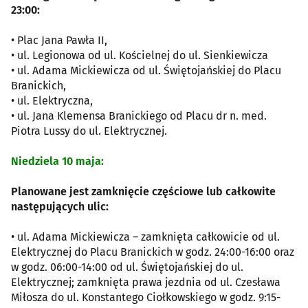
23:00:
• Plac Jana Pawła II,
• ul. Legionowa od ul. Kościelnej do ul. Sienkiewicza
• ul. Adama Mickiewicza od ul. Świętojańskiej do Placu
Branickich,
• ul. Elektryczna,
• ul. Jana Klemensa Branickiego od Placu dr n. med.
Piotra Lussy do ul. Elektrycznej.
Niedziela 10 maja:
Planowane jest zamknięcie częściowe lub całkowite
następujących ulic:
• ul. Adama Mickiewicza – zamknięta całkowicie od ul.
Elektrycznej do Placu Branickich w godz. 24:00-16:00 oraz
w godz. 06:00-14:00 od ul. Świętojańskiej do ul.
Elektrycznej; zamknięta prawa jezdnia od ul. Czesława
Miłosza do ul. Konstantego Ciołkowskiego w godz. 9:15-