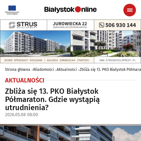
Strona główna
Wiadomości
Aktualności
Zbliża się 13. PKO Białystok Półmar
AKTUALNOŚCI
Zbliża się 13. PKO Białystok
Półmaraton. Gdzie wystąpią
utrudnienia?
2026.05.08 08:00