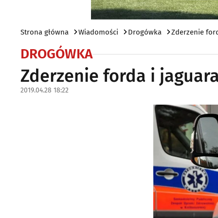
Strona główna
Wiadomości
Drogówka
Zderzenie ford
DROGÓWKA
Zderzenie forda i jaguara
2019.04.28 18:22