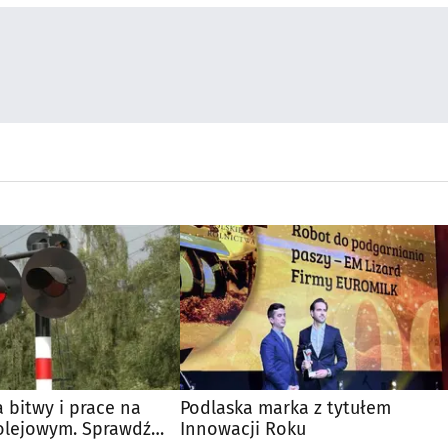
 bitwy i prace na
Podlaska marka z tytułem
kolejowym. Sprawdź
Innowacji Roku