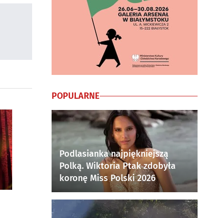
POPULARNE
Podlasianka najpiękniejszą
Polką. Wiktoria Ptak zdobyła
koronę Miss Polski 2026