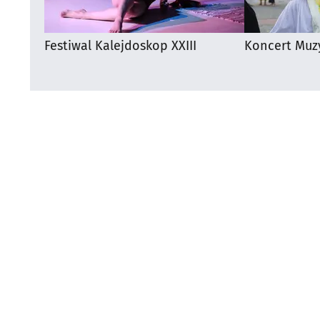
Festiwal Kalejdoskop XXIII
Koncert Muz