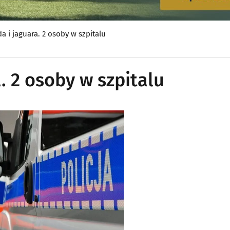
a i jaguara. 2 osoby w szpitalu
. 2 osoby w szpitalu