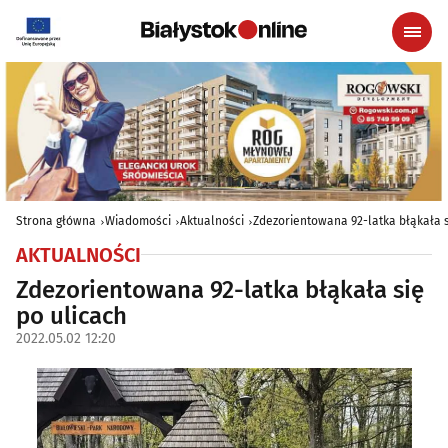
Strona główna
Wiadomości
Aktualności
Zdezorientowana 92-latka błąkała s
AKTUALNOŚCI
Zdezorientowana 92-latka błąkała się
po ulicach
2022.05.02 12:20