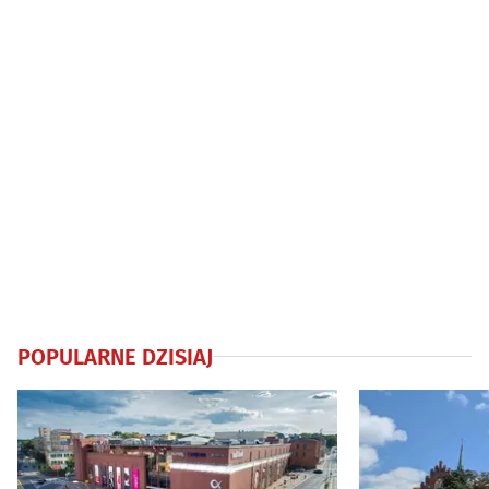
POPULARNE DZISIAJ