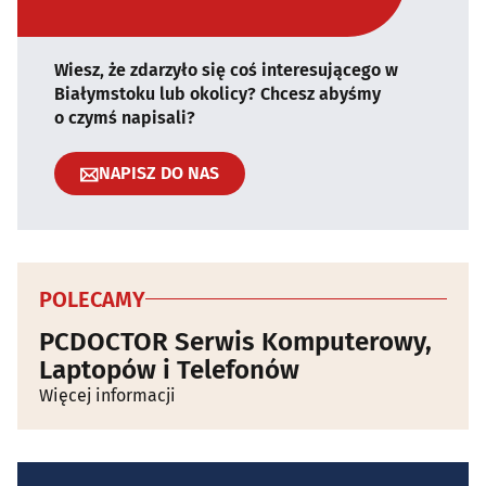
Wiesz, że zdarzyło się coś interesującego w
Białymstoku lub okolicy? Chcesz abyśmy
o czymś napisali?
NAPISZ DO NAS
POLECAMY
PCDOCTOR Serwis Komputerowy,
Laptopów i Telefonów
Więcej informacji