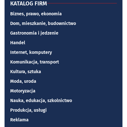
KATALOG FIRM
Biznes, prawo, ekonomia
Dom, mieszkanie, budownictwo
Gastronomia i jedzenie
Handel
Internet, komputery
Komunikacja, transport
Kultura, sztuka
Moda, uroda
Motoryzacja
Nauka, edukacja, szkolnictwo
Produkcja, usługi
Reklama