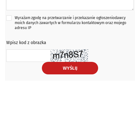
Wyrażam zgodę na przetwarzanie i przekazanie ogłoszeniodawcy
moich danych zawartych w formularzu kontaktowym oraz mojego
adresu IP
Wpisz kod z obrazka
WYŚLIJ