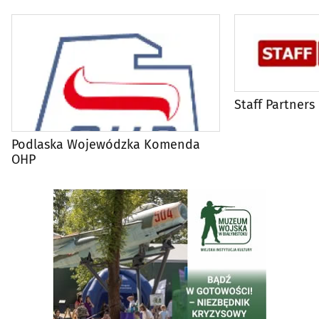
Staff Partners
Podlaska Wojewódzka Komenda
OHP