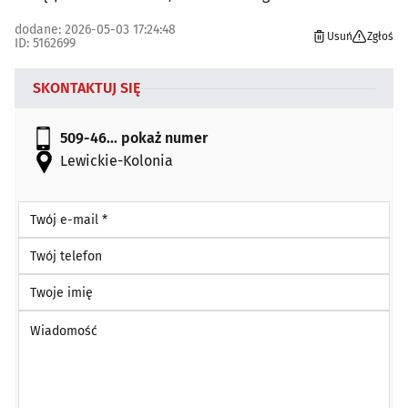
dodane: 2026-05-03 17:24:48
Usuń
Zgłoś
ID: 5162699
SKONTAKTUJ SIĘ
509-46...
pokaż numer
Lewickie-Kolonia
Twój e-mail *
Twój telefon
Twoje imię
Wiadomość *