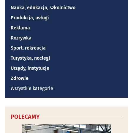
Nauka, edukacja, szkolnictwo
Produkcja, usługi
Reklama
Rozrywka
Sport, rekreacja
Turystyka, noclegi
Urzędy, instytucje
Zdrowie
Wszystkie kategorie
POLECAMY