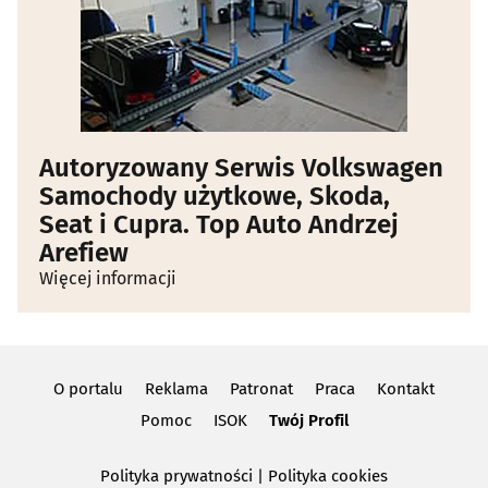
Autoryzowany Serwis Volkswagen
Samochody użytkowe, Skoda,
Seat i Cupra. Top Auto Andrzej
Arefiew
Więcej informacji
O portalu
Reklama
Patronat
Praca
Kontakt
Pomoc
ISOK
Twój Profil
Polityka prywatności
|
Polityka cookies