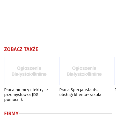
ZOBACZ TAKŻE
Praca niemcy elektryce
Praca Specjalista ds.
przemyslowka JDG
obsługi klienta- szkoła
pomocnik
FIRMY