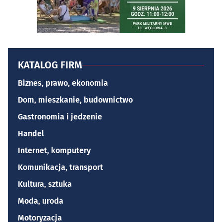
KATALOG FIRM
Biznes, prawo, ekonomia
Dom, mieszkanie, budownictwo
Gastronomia i jedzenie
Handel
Internet, komputery
Komunikacja, transport
Kultura, sztuka
Moda, uroda
Motoryzacja