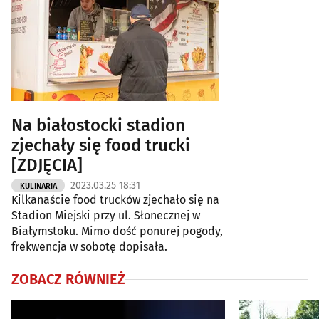
Na białostocki stadion
zjechały się food trucki
[ZDJĘCIA]
2023.03.25 18:31
KULINARIA
Kilkanaście food trucków zjechało się na
Stadion Miejski przy ul. Słonecznej w
Białymstoku. Mimo dość ponurej pogody,
frekwencja w sobotę dopisała.
ZOBACZ RÓWNIEŻ