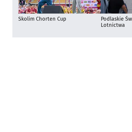
Skolim Chorten Cup
Podlaskie Św
Lotnictwa