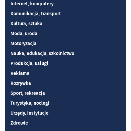
Internet, komputery
Komunikacja, transport
Kultura, sztuka
Moda, uroda
Motoryzacja
Nauka, edukacja, szkolnictwo
Produkcja, usługi
Reklama
Rozrywka
Sport, rekreacja
Turystyka, noclegi
Urzędy, instytucje
Zdrowie