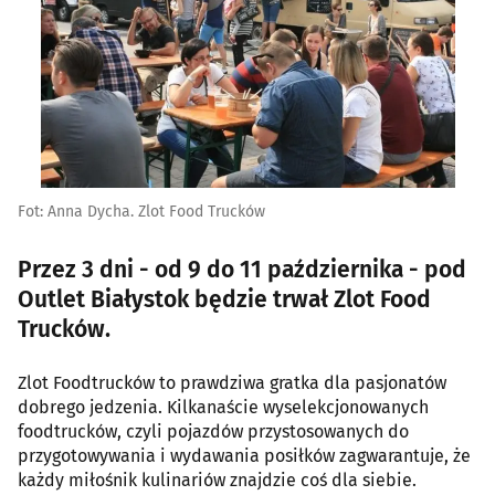
Fot: Anna Dycha. Zlot Food Trucków
Przez 3 dni - od 9 do 11 października - pod
Outlet Białystok będzie trwał Zlot Food
Trucków.
Zlot Foodtrucków to prawdziwa gratka dla pasjonatów
dobrego jedzenia. Kilkanaście wyselekcjonowanych
foodtrucków, czyli pojazdów przystosowanych do
przygotowywania i wydawania posiłków zagwarantuje, że
każdy miłośnik kulinariów znajdzie coś dla siebie.