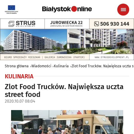
Strona główna
Wiadomości
Kulinaria
Zlot Food Trucków. Największa uczta s
KULINARIA
Zlot Food Trucków. Największa uczta
street food
2020.10.07 08:04