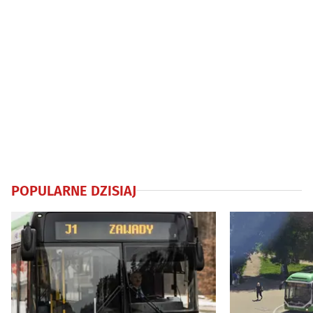
POPULARNE DZISIAJ