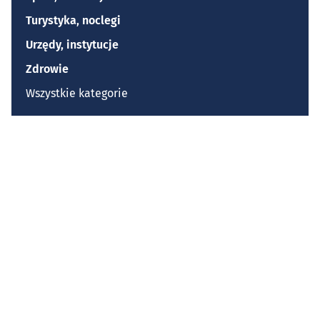
Turystyka, noclegi
Urzędy, instytucje
Zdrowie
Wszystkie kategorie