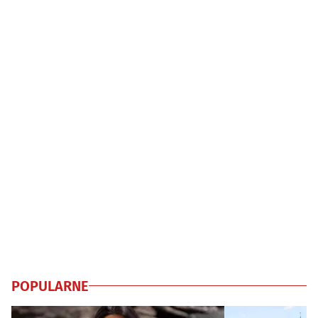
POPULARNE