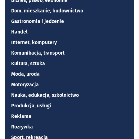
Biznes, prawo, ekonomia
Dom, mieszkanie, budownictwo
Gastronomia i jedzenie
Handel
Internet, komputery
Komunikacja, transport
Kultura, sztuka
Moda, uroda
Motoryzacja
Nauka, edukacja, szkolnictwo
Produkcja, usługi
Reklama
Rozrywka
Sport, rekreacja