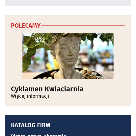
POLECAMY
Cyklamen Kwiaciarnia
Więcej informacji
KATALOG FIRM