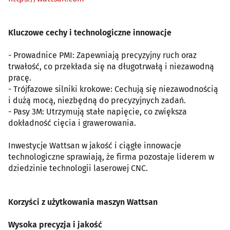
Kluczowe cechy i technologiczne innowacje
- Prowadnice PMI: Zapewniają precyzyjny ruch oraz
trwałość, co przekłada się na długotrwałą i niezawodną
pracę.
- Trójfazowe silniki krokowe: Cechują się niezawodnością
i dużą mocą, niezbędną do precyzyjnych zadań.
- Pasy 3M: Utrzymują stałe napięcie, co zwiększa
dokładność cięcia i grawerowania.
Inwestycje Wattsan w jakość i ciągłe innowacje
technologiczne sprawiają, że firma pozostaje liderem w
dziedzinie technologii laserowej CNC.
Korzyści z użytkowania maszyn Wattsan
Wysoka precyzja i jakość