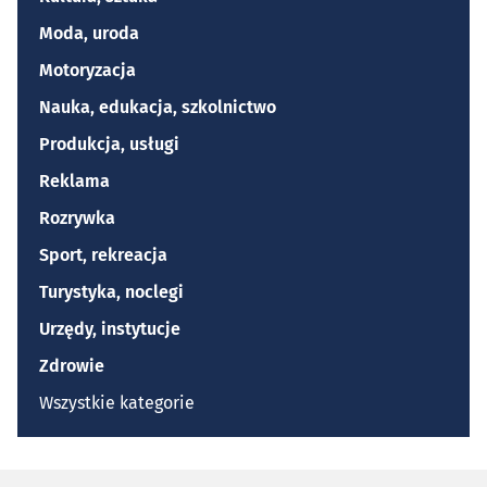
Moda, uroda
Motoryzacja
Nauka, edukacja, szkolnictwo
Produkcja, usługi
Reklama
Rozrywka
Sport, rekreacja
Turystyka, noclegi
Urzędy, instytucje
Zdrowie
Wszystkie kategorie