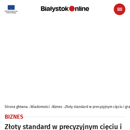
Strona główna
Wiadomości
Biznes
Złoty standard w precyzyjnym cięciu i 
BIZNES
Złoty standard w precyzyjnym cięciu i