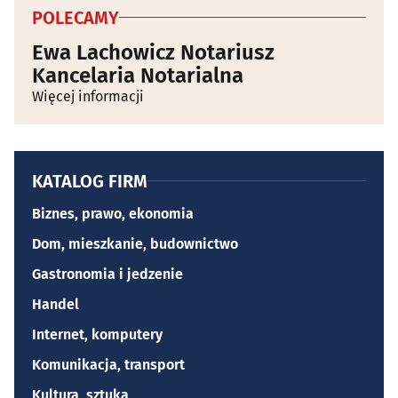
POLECAMY
Ewa Lachowicz Notariusz
Kancelaria Notarialna
Więcej informacji
KATALOG FIRM
Biznes, prawo, ekonomia
Dom, mieszkanie, budownictwo
Gastronomia i jedzenie
Handel
Internet, komputery
Komunikacja, transport
Kultura, sztuka