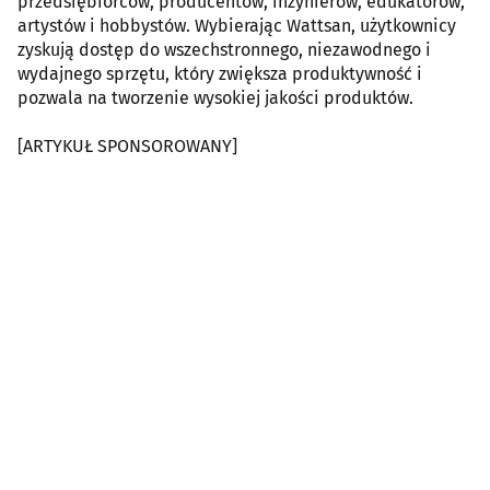
przedsiębiorców, producentów, inżynierów, edukatorów,
artystów i hobbystów. Wybierając Wattsan, użytkownicy
zyskują dostęp do wszechstronnego, niezawodnego i
wydajnego sprzętu, który zwiększa produktywność i
pozwala na tworzenie wysokiej jakości produktów.
[ARTYKUŁ SPONSOROWANY]