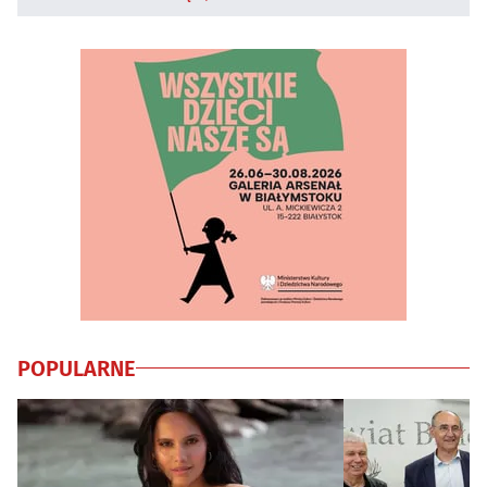
POPULARNE