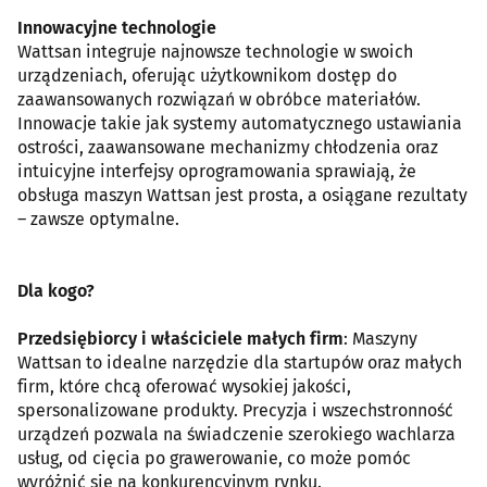
Innowacyjne technologie
Wattsan integruje najnowsze technologie w swoich
urządzeniach, oferując użytkownikom dostęp do
zaawansowanych rozwiązań w obróbce materiałów.
Innowacje takie jak systemy automatycznego ustawiania
ostrości, zaawansowane mechanizmy chłodzenia oraz
intuicyjne interfejsy oprogramowania sprawiają, że
obsługa maszyn Wattsan jest prosta, a osiągane rezultaty
– zawsze optymalne.
Dla kogo?
Przedsiębiorcy i właściciele małych firm
: Maszyny
Wattsan to idealne narzędzie dla startupów oraz małych
firm, które chcą oferować wysokiej jakości,
spersonalizowane produkty. Precyzja i wszechstronność
urządzeń pozwala na świadczenie szerokiego wachlarza
usług, od cięcia po grawerowanie, co może pomóc
wyróżnić się na konkurencyjnym rynku.