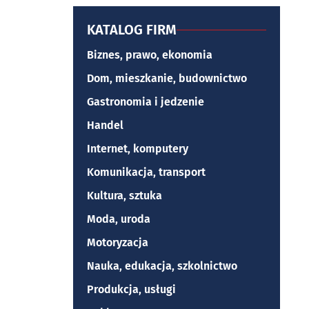
KATALOG FIRM
Biznes, prawo, ekonomia
Dom, mieszkanie, budownictwo
Gastronomia i jedzenie
Handel
Internet, komputery
Komunikacja, transport
Kultura, sztuka
Moda, uroda
Motoryzacja
Nauka, edukacja, szkolnictwo
Produkcja, usługi