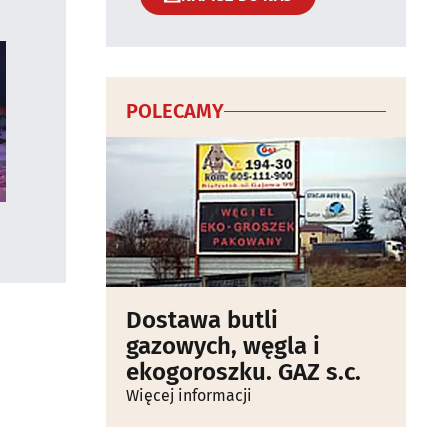
POLECAMY
Dostawa butli
gazowych, węgla i
ekogoroszku. GAZ s.c.
Więcej informacji