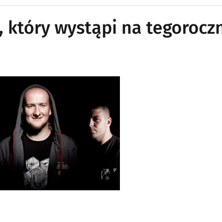
, który wystąpi na tegorocz