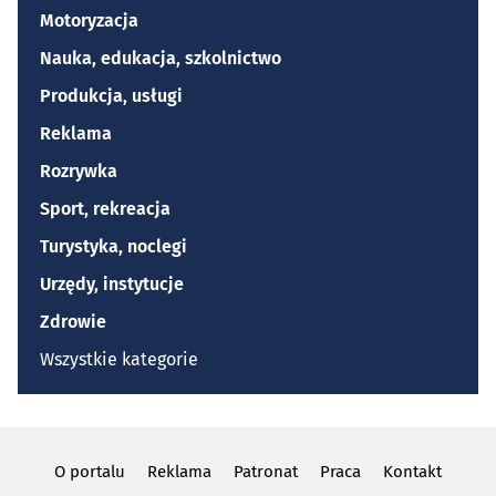
Motoryzacja
Nauka, edukacja, szkolnictwo
Produkcja, usługi
Reklama
Rozrywka
Sport, rekreacja
Turystyka, noclegi
Urzędy, instytucje
Zdrowie
Wszystkie kategorie
O portalu
Reklama
Patronat
Praca
Kontakt