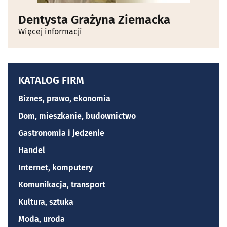
Dentysta Grażyna Ziemacka
Więcej informacji
KATALOG FIRM
Biznes, prawo, ekonomia
Dom, mieszkanie, budownictwo
Gastronomia i jedzenie
Handel
Internet, komputery
Komunikacja, transport
Kultura, sztuka
Moda, uroda