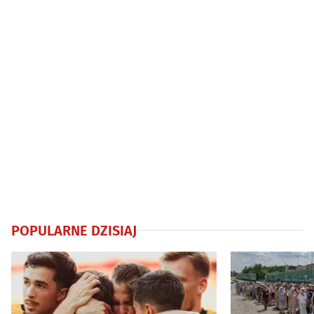
POPULARNE DZISIAJ