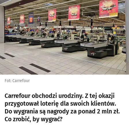
Fot: Carrefour
Carrefour obchodzi urodziny. Z tej okazji
przygotował loterię dla swoich klientów.
Do wygrania są nagrody za ponad 2 mln zł.
Co zrobić, by wygrać?