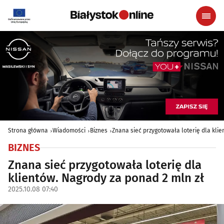
Strona główna
Wiadomości
Biznes
Znana sieć przygotowała loterię dla klie
BIZNES
Znana sieć przygotowała loterię dla
klientów. Nagrody za ponad 2 mln zł
2025.10.08 07:40