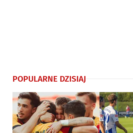
POPULARNE DZISIAJ