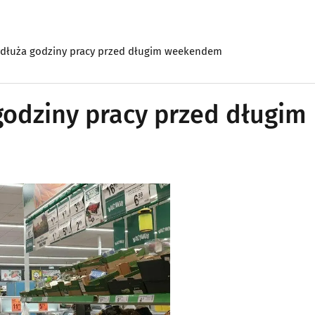
dłuża godziny pracy przed długim weekendem
odziny pracy przed długim