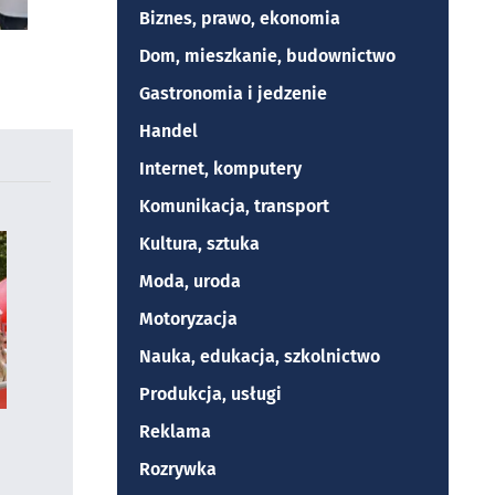
Biznes, prawo, ekonomia
Dom, mieszkanie, budownictwo
Gastronomia i jedzenie
Handel
Internet, komputery
Komunikacja, transport
Kultura, sztuka
Moda, uroda
Motoryzacja
Nauka, edukacja, szkolnictwo
Produkcja, usługi
Reklama
Rozrywka