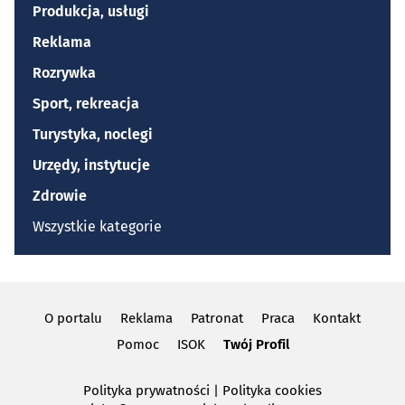
Produkcja, usługi
Reklama
Rozrywka
Sport, rekreacja
Turystyka, noclegi
Urzędy, instytucje
Zdrowie
Wszystkie kategorie
O portalu
Reklama
Patronat
Praca
Kontakt
Pomoc
ISOK
Twój Profil
Polityka prywatności
|
Polityka cookies