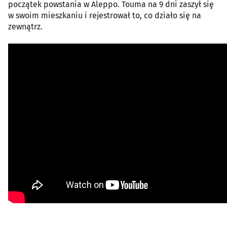
początek powstania w Aleppo. Touma na 9 dni zaszył się
w swoim mieszkaniu i rejestrował to, co działo się na
zewnątrz.