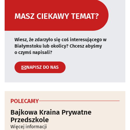
MASZ CIEKAWY TEMAT?
Wiesz, że zdarzyło się coś interesującego w
Białymstoku lub okolicy? Chcesz abyśmy
o czymś napisali?
NAPISZ DO NAS
POLECAMY
Bajkowa Kraina Prywatne
Przedszkole
Więcej informacji