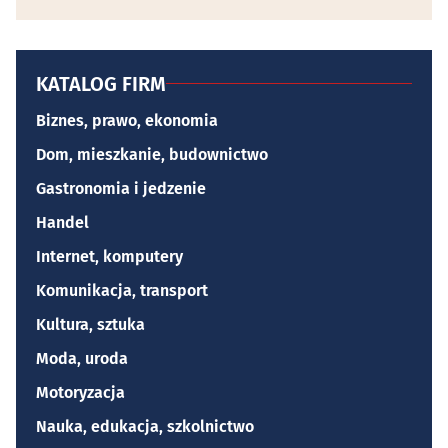
KATALOG FIRM
Biznes, prawo, ekonomia
Dom, mieszkanie, budownictwo
Gastronomia i jedzenie
Handel
Internet, komputery
Komunikacja, transport
Kultura, sztuka
Moda, uroda
Motoryzacja
Nauka, edukacja, szkolnictwo