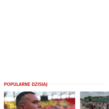
POPULARNE DZISIAJ