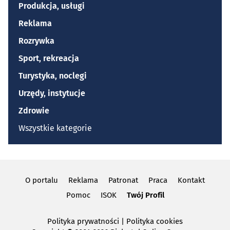
Produkcja, usługi
Reklama
Rozrywka
Sport, rekreacja
Turystyka, noclegi
Urzędy, instytucje
Zdrowie
Wszystkie kategorie
O portalu
Reklama
Patronat
Praca
Kontakt
Pomoc
ISOK
Twój Profil
Polityka prywatności
|
Polityka cookies