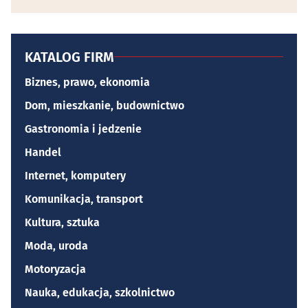
KATALOG FIRM
Biznes, prawo, ekonomia
Dom, mieszkanie, budownictwo
Gastronomia i jedzenie
Handel
Internet, komputery
Komunikacja, transport
Kultura, sztuka
Moda, uroda
Motoryzacja
Nauka, edukacja, szkolnictwo