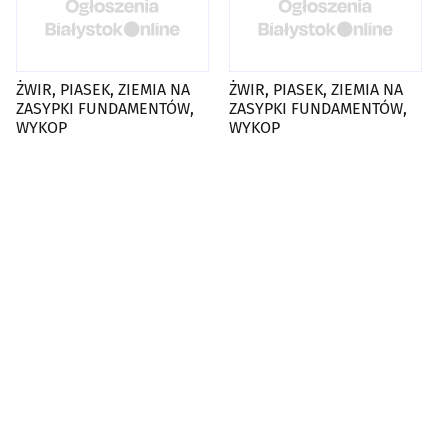
ŻWIR, PIASEK, ZIEMIA NA
ŻWIR, PIASEK, ZIEMIA NA
ZASYPKI FUNDAMENTÓW,
ZASYPKI FUNDAMENTÓW,
WYKOP
WYKOP