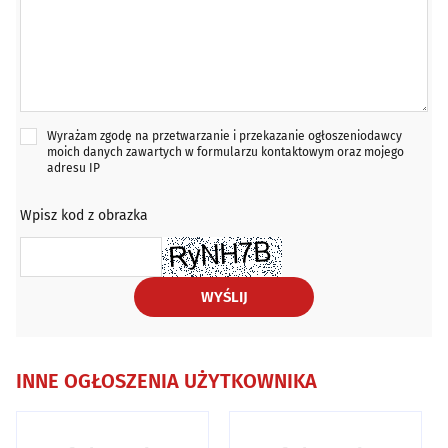
Wyrażam zgodę na przetwarzanie i przekazanie ogłoszeniodawcy
moich danych zawartych w formularzu kontaktowym oraz mojego
adresu IP
Wpisz kod z obrazka
WYŚLIJ
INNE OGŁOSZENIA UŻYTKOWNIKA