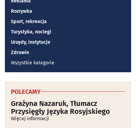
Reklama
Rozrywka
Sport, rekreacja
Turystyka, noclegi
Urzędy, instytucje
Zdrowie
Wszystkie kategorie
POLECAMY
Grażyna Nazaruk, Tłumacz
Przysięgły Języka Rosyjskiego
Więcej informacji