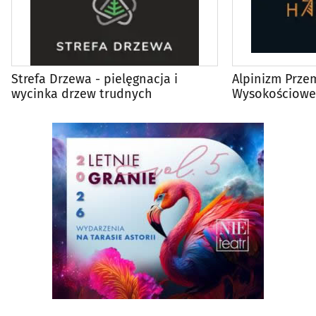
Strefa Drzewa - pielęgnacja i
Alpinizm Prze
wycinka drzew trudnych
Wysokościowe