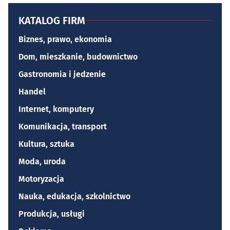
KATALOG FIRM
Biznes, prawo, ekonomia
Dom, mieszkanie, budownictwo
Gastronomia i jedzenie
Handel
Internet, komputery
Komunikacja, transport
Kultura, sztuka
Moda, uroda
Motoryzacja
Nauka, edukacja, szkolnictwo
Produkcja, usługi