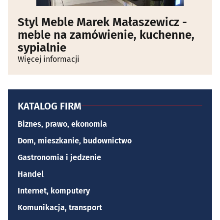
Styl Meble Marek Małaszewicz -
meble na zamówienie, kuchenne,
sypialnie
Więcej informacji
KATALOG FIRM
Biznes, prawo, ekonomia
Dom, mieszkanie, budownictwo
Gastronomia i jedzenie
Handel
Internet, komputery
Komunikacja, transport