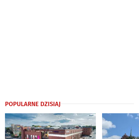
POPULARNE DZISIAJ