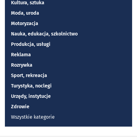
Kultura, sztuka
Moda, uroda
Motoryzacja
Nauka, edukacja, szkolnictwo
Produkcja, usługi
Reklama
Rozrywka
Sport, rekreacja
Turystyka, noclegi
Urzędy, instytucje
Zdrowie
Wszystkie kategorie