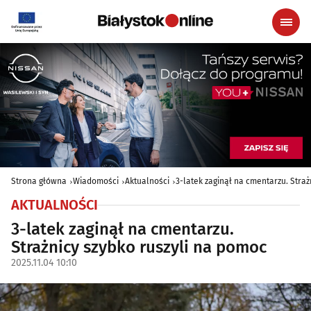
Strona główna
Wiadomości
Aktualności
3-latek zaginął na cmentarzu. Straż
AKTUALNOŚCI
3-latek zaginął na cmentarzu.
Strażnicy szybko ruszyli na pomoc
2025.11.04 10:10